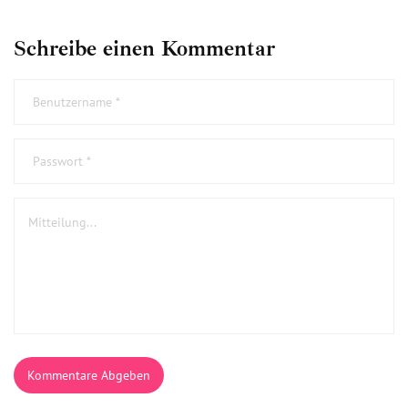
Schreibe einen Kommentar
Kommentare Abgeben