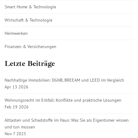
Smart Home & Technologie
Wirtschaft & Technologie
Heimwerken
Finanzen & Versicherungen
Letzte Beiträge
Nachhaltige Immobilien: DGNB, BREEAM und LEED im Vergleich
Apr 13 2026
Wohnungsrecht im Erbfall: Konflikte und praktische Lösungen
Feb 19 2026
Altlasten und Schadstoffe im Haus: Was Sie als Eigentümer wissen
und tun müssen
Nov 7 2025