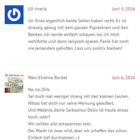
jill riveria
Juni 4, 2026
Ich finde eigentlich beide Seiten haben recht. Es ist
stressig genug mit dem ganzen Papierkram und den
Banken. Ich würde einfach schauen, wo ich mich
wohlfühle und dann langsam sparen. Panik hat noch
nie jemandem geholfen. Lass uns positiv bleiben!
Marc-Etienne Burdet
Juni 6, 2026
Na, na, Dirk.
Sei doch mal weniger streng mit den kleinen Leuten.
Niklas hat doch nur seine Meinung geäußert.
Und Melanie, deine Sarkasmus-Dosis ist heute etwas
hoch, oder?
Wir sollten alle entspannter sein.
Der Markt ist zwar wild, aber wir schaffen das schon.
Einfach tief durchatmen. ;-)