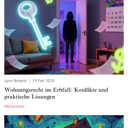
Lynn Roberts
19 Feb 2026
Wohnungsrecht im Erbfall: Konflikte und
praktische Lösungen
Weiterlesen