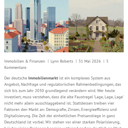
Immobilien & Finanzen
Lynn Roberts
31 Mai 2026
5
Kommentare
Der deutsche
Immobilienmarkt
ist
ein komplexes System aus
Angebot, Nachfrage und regulatorischen Rahmenbedingungen
, das
sich bis zum Jahr 2030 grundlegend verändern wird. Wer heute
investiert, muss verstehen, dass die alte Faustregel 'Lage, Lage, Lage'
nicht mehr allein ausschlaggebend ist. Stattdessen treiben vier
Faktoren den Markt an: Demografie, Zinsen, Energieeffizienz und
Digitalisierung. Die Zeit der einheitlichen Preisanstiege in ganz
Deutschland ist vorbei. Wir stehen vor einer starken Polarisierung,