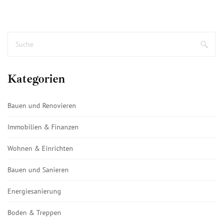
Kategorien
Bauen und Renovieren
Immobilien & Finanzen
Wohnen & Einrichten
Bauen und Sanieren
Energiesanierung
Boden & Treppen