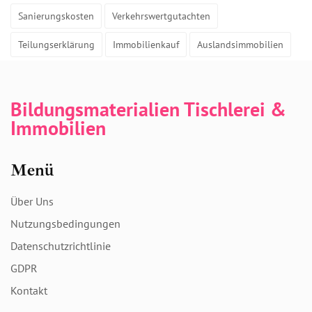
Sanierungskosten
Verkehrswertgutachten
Teilungserklärung
Immobilienkauf
Auslandsimmobilien
Bildungsmaterialien Tischlerei &
Immobilien
Menü
Über Uns
Nutzungsbedingungen
Datenschutzrichtlinie
GDPR
Kontakt