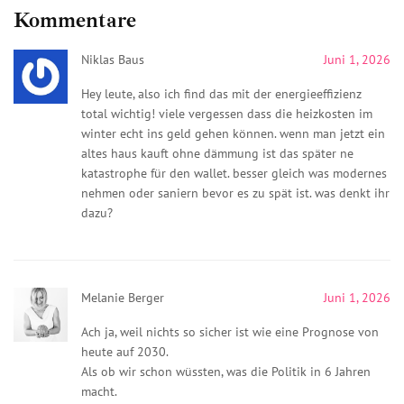
Kommentare
Niklas Baus
Juni 1, 2026
Hey leute, also ich find das mit der energieeffizienz
total wichtig! viele vergessen dass die heizkosten im
winter echt ins geld gehen können. wenn man jetzt ein
altes haus kauft ohne dämmung ist das später ne
katastrophe für den wallet. besser gleich was modernes
nehmen oder saniern bevor es zu spät ist. was denkt ihr
dazu?
Melanie Berger
Juni 1, 2026
Ach ja, weil nichts so sicher ist wie eine Prognose von
heute auf 2030.
Als ob wir schon wüssten, was die Politik in 6 Jahren
macht.