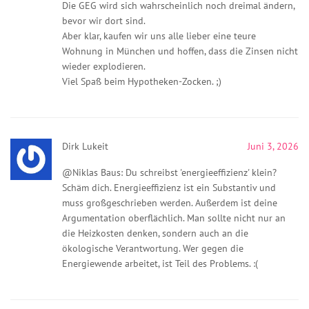
Die GEG wird sich wahrscheinlich noch dreimal ändern,
bevor wir dort sind.
Aber klar, kaufen wir uns alle lieber eine teure
Wohnung in München und hoffen, dass die Zinsen nicht
wieder explodieren.
Viel Spaß beim Hypotheken-Zocken. ;)
Dirk Lukeit
Juni 3, 2026
@Niklas Baus: Du schreibst 'energieeffizienz' klein?
Schäm dich. Energieeffizienz ist ein Substantiv und
muss großgeschrieben werden. Außerdem ist deine
Argumentation oberflächlich. Man sollte nicht nur an
die Heizkosten denken, sondern auch an die
ökologische Verantwortung. Wer gegen die
Energiewende arbeitet, ist Teil des Problems. :(