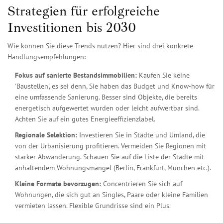
Strategien für erfolgreiche
Investitionen bis 2030
Wie können Sie diese Trends nutzen? Hier sind drei konkrete
Handlungsempfehlungen:
Fokus auf sanierte Bestandsimmobilien:
Kaufen Sie keine
'Baustellen', es sei denn, Sie haben das Budget und Know-how für
eine umfassende Sanierung. Besser sind Objekte, die bereits
energetisch aufgewertet wurden oder leicht aufwertbar sind.
Achten Sie auf ein gutes Energieeffizienzlabel.
Regionale Selektion:
Investieren Sie in Städte und Umland, die
von der Urbanisierung profitieren. Vermeiden Sie Regionen mit
starker Abwanderung. Schauen Sie auf die Liste der Städte mit
anhaltendem Wohnungsmangel (Berlin, Frankfurt, München etc.).
Kleine Formate bevorzugen:
Concentrieren Sie sich auf
Wohnungen, die sich gut an Singles, Paare oder kleine Familien
vermieten lassen. Flexible Grundrisse sind ein Plus.