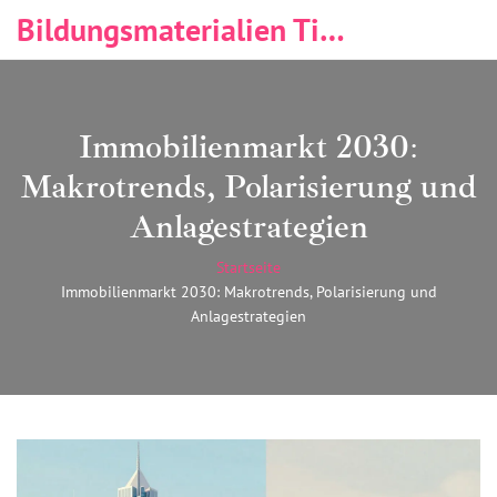
Bildungsmaterialien Tischlerei & Immobilien
Immobilienmarkt 2030:
Makrotrends, Polarisierung und
Anlagestrategien
Startseite
Immobilienmarkt 2030: Makrotrends, Polarisierung und
Anlagestrategien