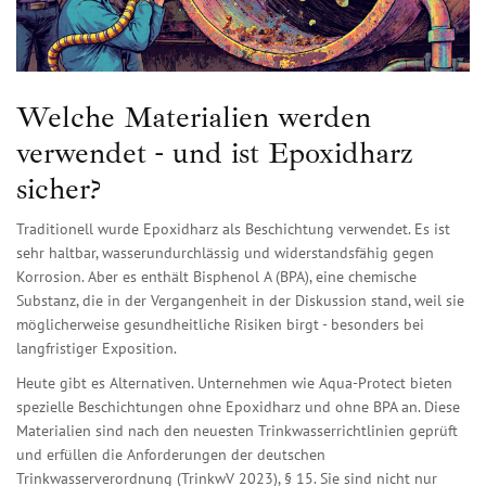
Welche Materialien werden
verwendet - und ist Epoxidharz
sicher?
Traditionell wurde Epoxidharz als Beschichtung verwendet. Es ist
sehr haltbar, wasserundurchlässig und widerstandsfähig gegen
Korrosion. Aber es enthält Bisphenol A (BPA), eine chemische
Substanz, die in der Vergangenheit in der Diskussion stand, weil sie
möglicherweise gesundheitliche Risiken birgt - besonders bei
langfristiger Exposition.
Heute gibt es Alternativen. Unternehmen wie Aqua-Protect bieten
spezielle Beschichtungen ohne Epoxidharz und ohne BPA an. Diese
Materialien sind nach den neuesten Trinkwasserrichtlinien geprüft
und erfüllen die Anforderungen der deutschen
Trinkwasserverordnung (TrinkwV 2023), § 15. Sie sind nicht nur