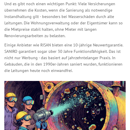
Und es gibt noch einen wichtigen Punkt: Viele Versicherungen
übernehmen die Kosten, wenn die Sanierung als notwendige
Instandhaltung gilt - besonders bei Wasserschäden durch alte
Leitungen. Die Wohnungsverwaltung oder der Eigentümer kann so
die Mietpreise stabil halten, ohne Mieter mit langen
Renovierungsarbeiten zu belasten.
Einige Anbieter wie RISAN bieten eine 10-jährige Neuwertgarantie.
SANIRO garantiert sogar über 30 Jahre Funktionsfähigkeit. Das ist
nicht nur Werbung - das basiert auf jahrzehntelanger Praxis. In
Gebäuden, die in den 1990er-Jahren saniert wurden, funktionieren
die Leitungen heute noch einwandfrei.