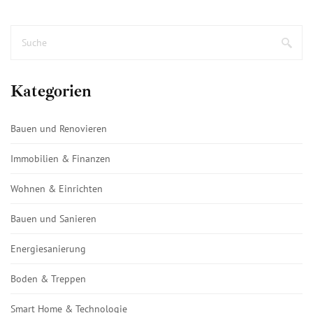
Kategorien
Bauen und Renovieren
Immobilien & Finanzen
Wohnen & Einrichten
Bauen und Sanieren
Energiesanierung
Boden & Treppen
Smart Home & Technologie