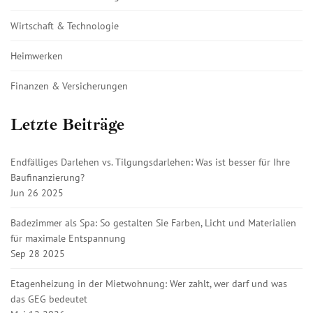
Wirtschaft & Technologie
Heimwerken
Finanzen & Versicherungen
Letzte Beiträge
Endfälliges Darlehen vs. Tilgungsdarlehen: Was ist besser für Ihre
Baufinanzierung?
Jun 26 2025
Badezimmer als Spa: So gestalten Sie Farben, Licht und Materialien
für maximale Entspannung
Sep 28 2025
Etagenheizung in der Mietwohnung: Wer zahlt, wer darf und was
das GEG bedeutet