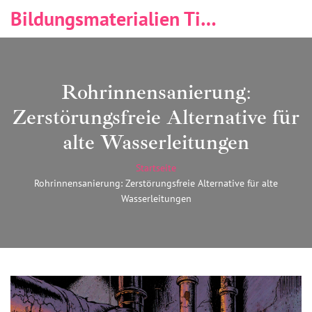
Bildungsmaterialien Tischlerei & Immobilien
Rohrinnensanierung:
Zerstörungsfreie Alternative für
alte Wasserleitungen
Startseite
Rohrinnensanierung: Zerstörungsfreie Alternative für alte
Wasserleitungen