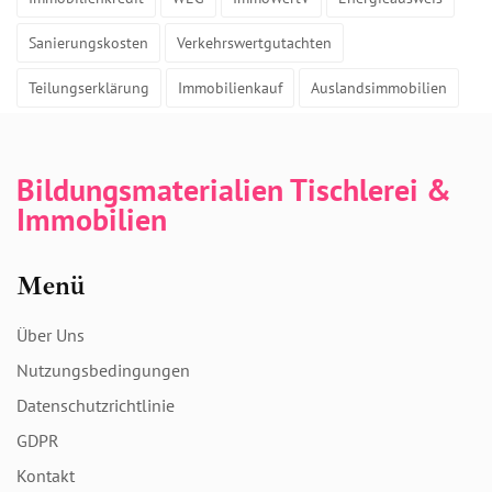
Sanierungskosten
Verkehrswertgutachten
Teilungserklärung
Immobilienkauf
Auslandsimmobilien
Bildungsmaterialien Tischlerei &
Immobilien
Menü
Über Uns
Nutzungsbedingungen
Datenschutzrichtlinie
GDPR
Kontakt