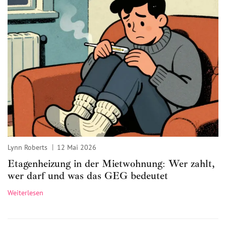
Lynn Roberts
12 Mai 2026
Etagenheizung in der Mietwohnung: Wer zahlt,
wer darf und was das GEG bedeutet
Weiterlesen