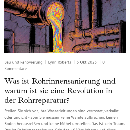
Bau und Renovierung
Lynn Roberts
3 Okt 2025
0
Kommentare
Was ist Rohrinnensanierung und
warum ist sie eine Revolution in
der Rohrreparatur?
Stellen Sie sich vor, Ihre Wasserleitungen sind verrostet, verkalkt
oder undicht - aber Sie müssen keine Wände aufbrechen, keinen
Boden herausreißen und keine Möbel umstellen. Das ist kein Traum.