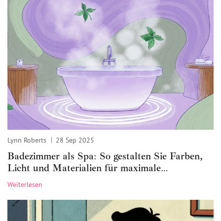
Lynn Roberts
28 Sep 2025
Badezimmer als Spa: So gestalten Sie Farben,
Licht und Materialien für maximale
Entspannung
Weiterlesen