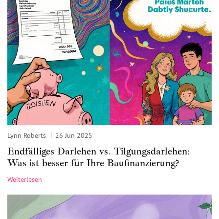
Lynn Roberts
26 Jun 2025
Endfälliges Darlehen vs. Tilgungsdarlehen:
Was ist besser für Ihre Baufinanzierung?
Weiterlesen