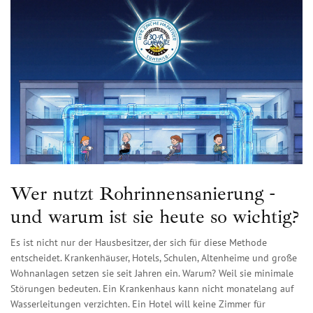
Wer nutzt Rohrinnensanierung -
und warum ist sie heute so wichtig?
Es ist nicht nur der Hausbesitzer, der sich für diese Methode
entscheidet. Krankenhäuser, Hotels, Schulen, Altenheime und große
Wohnanlagen setzen sie seit Jahren ein. Warum? Weil sie minimale
Störungen bedeuten. Ein Krankenhaus kann nicht monatelang auf
Wasserleitungen verzichten. Ein Hotel will keine Zimmer für