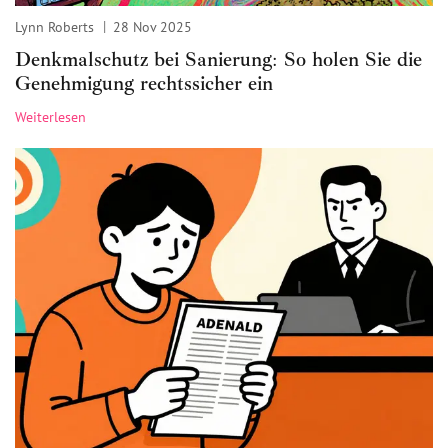
Lynn Roberts
28 Nov 2025
Denkmalschutz bei Sanierung: So holen Sie die
Genehmigung rechtssicher ein
Weiterlesen