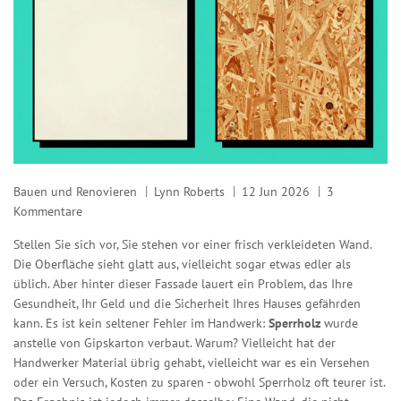
Bauen und Renovieren
Lynn Roberts
12 Jun 2026
3
Kommentare
Stellen Sie sich vor, Sie stehen vor einer frisch verkleideten Wand.
Die Oberfläche sieht glatt aus, vielleicht sogar etwas edler als
üblich. Aber hinter dieser Fassade lauert ein Problem, das Ihre
Gesundheit, Ihr Geld und die Sicherheit Ihres Hauses gefährden
kann. Es ist kein seltener Fehler im Handwerk:
Sperrholz
wurde
anstelle von
Gipskarton
verbaut. Warum? Vielleicht hat der
Handwerker Material übrig gehabt, vielleicht war es ein Versehen
oder ein Versuch, Kosten zu sparen - obwohl Sperrholz oft teurer ist.