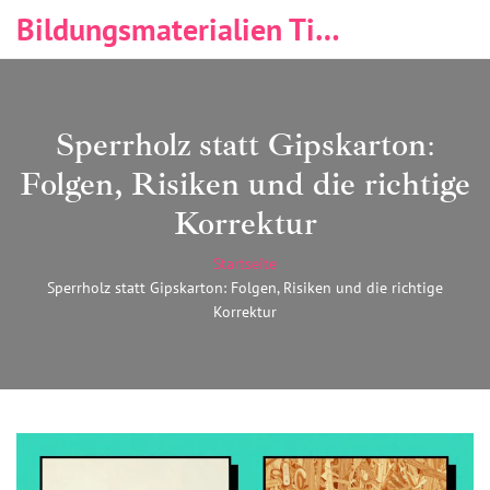
Bildungsmaterialien Tischlerei & Immobilien
Sperrholz statt Gipskarton:
Folgen, Risiken und die richtige
Korrektur
Startseite
Sperrholz statt Gipskarton: Folgen, Risiken und die richtige
Korrektur