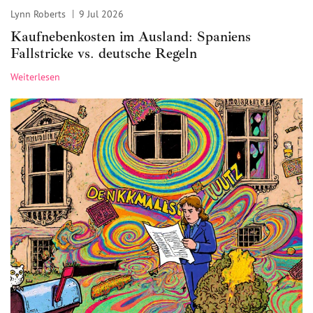
Lynn Roberts
9 Jul 2026
Kaufnebenkosten im Ausland: Spaniens
Fallstricke vs. deutsche Regeln
Weiterlesen