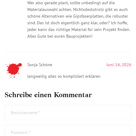
Wer also gerade plant, sollte unbedingt auf die
Materialauswahl achten. Nichtsdestotrotz gibt es auch
schöne Alternativen wie Gipsfaserplatten, die robuster
sind. Das ist doch eigentlich ganz klar, oder? Ich hoffe,
jeder kann das richtige Material für sein Projekt finden.
Alles Gute bei euren Bauprojekten!
Sonja Schöne
Juni 14, 2026
langweilig alles so kompliziert erklären
Schreibe einen Kommentar