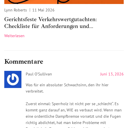
Lynn Roberts
11 Mai 2026
Gerichtsfeste Verkehrswertgutachten:
Checkliste für Anforderungen und
Dokumentation
Weiterlesen
Kommentare
Paul O'Sullivan
Juni 13, 2026
Was für ein absoluter Schwachsinn, den ihr hier
verbreitet.
Zuerst einmal: Sperrholz ist nicht per se „schlecht“. Es
kommt ganz darauf an, WIE es verbaut wird. Wenn man
eine ordentliche Dampfbremse vorsetzt und die Fugen
richtig abdichtet, hat man keine Probleme mit