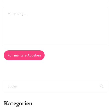
Kommentare Abgeben
Kategorien