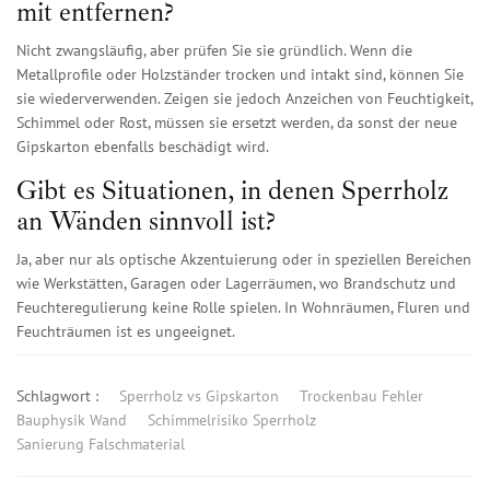
mit entfernen?
Nicht zwangsläufig, aber prüfen Sie sie gründlich. Wenn die
Metallprofile oder Holzständer trocken und intakt sind, können Sie
sie wiederverwenden. Zeigen sie jedoch Anzeichen von Feuchtigkeit,
Schimmel oder Rost, müssen sie ersetzt werden, da sonst der neue
Gipskarton ebenfalls beschädigt wird.
Gibt es Situationen, in denen Sperrholz
an Wänden sinnvoll ist?
Ja, aber nur als optische Akzentuierung oder in speziellen Bereichen
wie Werkstätten, Garagen oder Lagerräumen, wo Brandschutz und
Feuchteregulierung keine Rolle spielen. In Wohnräumen, Fluren und
Feuchträumen ist es ungeeignet.
Schlagwort :
Sperrholz vs Gipskarton
Trockenbau Fehler
Bauphysik Wand
Schimmelrisiko Sperrholz
Sanierung Falschmaterial