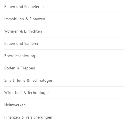
Bauen und Renovieren
Immobilien & Finanzen
Wohnen & Einrichten
Bauen und Sanieren
Energiesanierung
Boden & Treppen
Smart Home & Technologie
Wirtschaft & Technologie
Heimwerken
Finanzen & Versicherungen