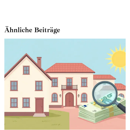
Ähnliche Beiträge