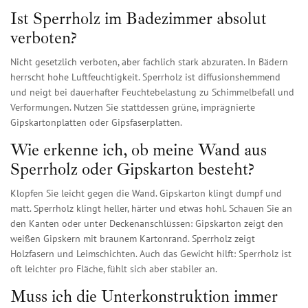
Ist Sperrholz im Badezimmer absolut
verboten?
Nicht gesetzlich verboten, aber fachlich stark abzuraten. In Bädern
herrscht hohe Luftfeuchtigkeit. Sperrholz ist diffusionshemmend
und neigt bei dauerhafter Feuchtebelastung zu Schimmelbefall und
Verformungen. Nutzen Sie stattdessen grüne, imprägnierte
Gipskartonplatten oder Gipsfaserplatten.
Wie erkenne ich, ob meine Wand aus
Sperrholz oder Gipskarton besteht?
Klopfen Sie leicht gegen die Wand. Gipskarton klingt dumpf und
matt. Sperrholz klingt heller, härter und etwas hohl. Schauen Sie an
den Kanten oder unter Deckenanschlüssen: Gipskarton zeigt den
weißen Gipskern mit braunem Kartonrand. Sperrholz zeigt
Holzfasern und Leimschichten. Auch das Gewicht hilft: Sperrholz ist
oft leichter pro Fläche, fühlt sich aber stabiler an.
Muss ich die Unterkonstruktion immer