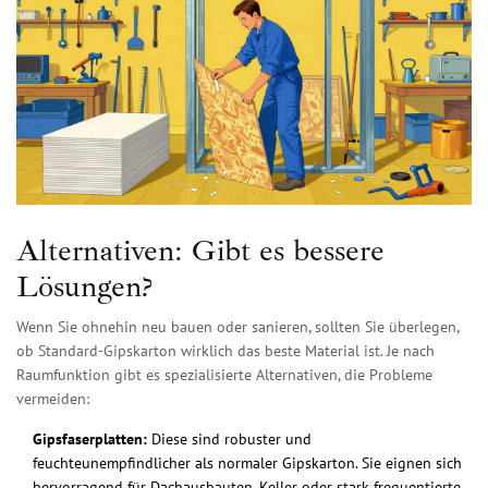
Alternativen: Gibt es bessere
Lösungen?
Wenn Sie ohnehin neu bauen oder sanieren, sollten Sie überlegen,
ob Standard-Gipskarton wirklich das beste Material ist. Je nach
Raumfunktion gibt es spezialisierte Alternativen, die Probleme
vermeiden:
Gipsfaserplatten:
Diese sind robuster und
feuchteunempfindlicher als normaler Gipskarton. Sie eignen sich
hervorragend für Dachausbauten, Keller oder stark frequentierte