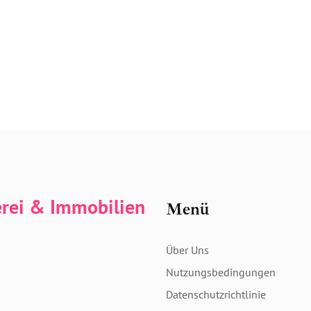
erei & Immobilien
Menü
Über Uns
Nutzungsbedingungen
Datenschutzrichtlinie