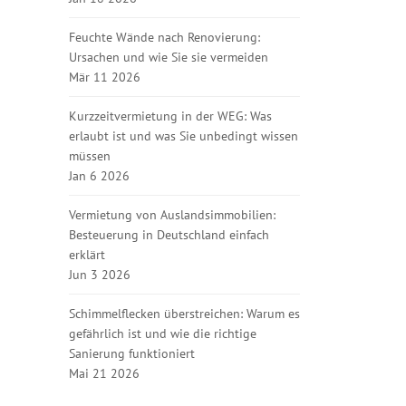
Feuchte Wände nach Renovierung:
Ursachen und wie Sie sie vermeiden
Mär 11 2026
Kurzzeitvermietung in der WEG: Was
erlaubt ist und was Sie unbedingt wissen
müssen
Jan 6 2026
Vermietung von Auslandsimmobilien:
Besteuerung in Deutschland einfach
erklärt
Jun 3 2026
Schimmelflecken überstreichen: Warum es
gefährlich ist und wie die richtige
Sanierung funktioniert
Mai 21 2026