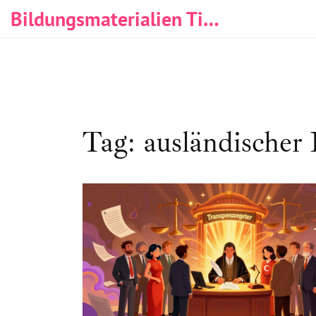
Bildungsmaterialien Tischlerei & Immobilien
Tag: ausländischer