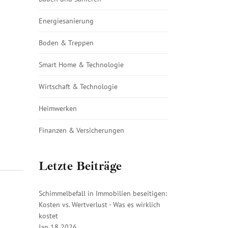
Energiesanierung
Boden & Treppen
Smart Home & Technologie
Wirtschaft & Technologie
Heimwerken
Finanzen & Versicherungen
Letzte Beiträge
Schimmelbefall in Immobilien beseitigen:
Kosten vs. Wertverlust - Was es wirklich
kostet
Jan 18 2026