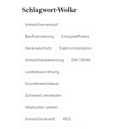
Schlagwort-Wolke
Immobilienverkauf
Baufinanzierung
Energieeffizienz
Denkmalschutz
Elektroinstallation
Immobilienbewertung
DIN 18040
Landesbauordnung
Grunderwerbsteuer
Schimmel vermeiden
Heizkosten senken
Immobilienkredit
WEG