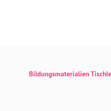
Bildungsmaterialien Tischl