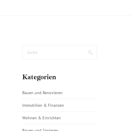
Kategorien
Bauen und Renovieren
Immobilien & Finanzen
Wohnen & Einrichten
Bauen und Sanieren