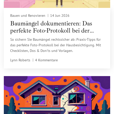
Bauen und Renovieren
14 Jun 2026
Baumängel dokumentieren: Das
perfekte Foto-Protokoll bei der
Hausbesichtigung
So sichern Sie Baumängel rechtssicher ab: Praxis-Tipps für
das perfekte Foto-Protokoll bei der Hausbesichtigung. Mit
Checklisten, Dos & Don'ts und Vorlagen.
Lynn Roberts
4 Kommentare