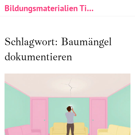
Bildungsmaterialien Tischlerei & Immobilien
Schlagwort: Baumängel
dokumentieren