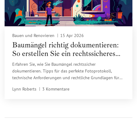
Bauen und Renovieren
15 Apr 2026
Baumängel richtig dokumentieren:
So erstellen Sie ein rechtssicheres
Fotoprotokoll
Erfahren Sie, wie Sie Baumängel rechtssicher
dokumentieren. Tipps für das perfekte Fotoprotokoll,
technische Anforderungen und rechtliche Grundlagen für
Mängelrügen.
Lynn Roberts
3 Kommentare