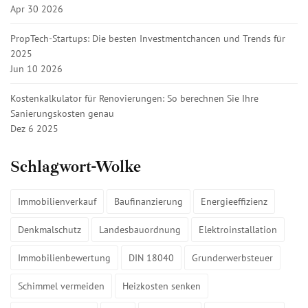
Apr 30 2026
PropTech-Startups: Die besten Investmentchancen und Trends für
2025
Jun 10 2026
Kostenkalkulator für Renovierungen: So berechnen Sie Ihre
Sanierungskosten genau
Dez 6 2025
Schlagwort-Wolke
Immobilienverkauf
Baufinanzierung
Energieeffizienz
Denkmalschutz
Landesbauordnung
Elektroinstallation
Immobilienbewertung
DIN 18040
Grunderwerbsteuer
Schimmel vermeiden
Heizkosten senken