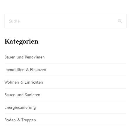
Kategorien
Bauen und Renovieren
Immobilien & Finanzen
Wohnen & Einrichten
Bauen und Sanieren
Energiesanierung
Boden & Treppen