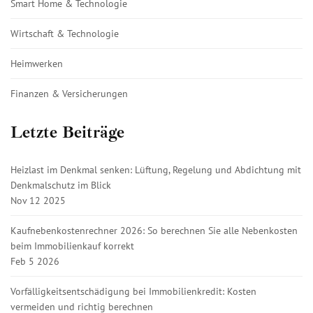
Smart Home & Technologie
Wirtschaft & Technologie
Heimwerken
Finanzen & Versicherungen
Letzte Beiträge
Heizlast im Denkmal senken: Lüftung, Regelung und Abdichtung mit
Denkmalschutz im Blick
Nov 12 2025
Kaufnebenkostenrechner 2026: So berechnen Sie alle Nebenkosten
beim Immobilienkauf korrekt
Feb 5 2026
Vorfälligkeitsentschädigung bei Immobilienkredit: Kosten
vermeiden und richtig berechnen