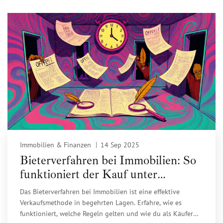
Immobilien & Finanzen
14 Sep 2025
Bieterverfahren bei Immobilien: So
funktioniert der Kauf unter
Wettbewerb
Das Bieterverfahren bei Immobilien ist eine effektive
Verkaufsmethode in begehrten Lagen. Erfahre, wie es
funktioniert, welche Regeln gelten und wie du als Käufer