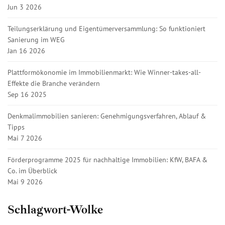
Jun 3 2026
Teilungserklärung und Eigentümerversammlung: So funktioniert
Sanierung im WEG
Jan 16 2026
Plattformökonomie im Immobilienmarkt: Wie Winner-takes-all-
Effekte die Branche verändern
Sep 16 2025
Denkmalimmobilien sanieren: Genehmigungsverfahren, Ablauf &
Tipps
Mai 7 2026
Förderprogramme 2025 für nachhaltige Immobilien: KfW, BAFA &
Co. im Überblick
Mai 9 2026
Schlagwort-Wolke