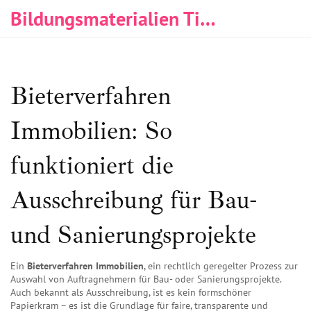
Bildungsmaterialien Tischlerei & Immobilien
Bieterverfahren
Immobilien: So
funktioniert die
Ausschreibung für Bau-
und Sanierungsprojekte
Ein
Bieterverfahren Immobilien
,
ein rechtlich geregelter Prozess zur
Auswahl von Auftragnehmern für Bau- oder Sanierungsprojekte
.
Auch bekannt als
Ausschreibung
, ist es kein formschöner
Papierkram – es ist die Grundlage für faire, transparente und