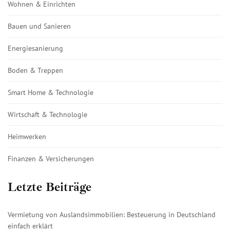
Wohnen & Einrichten
Bauen und Sanieren
Energiesanierung
Boden & Treppen
Smart Home & Technologie
Wirtschaft & Technologie
Heimwerken
Finanzen & Versicherungen
Letzte Beiträge
Vermietung von Auslandsimmobilien: Besteuerung in Deutschland
einfach erklärt