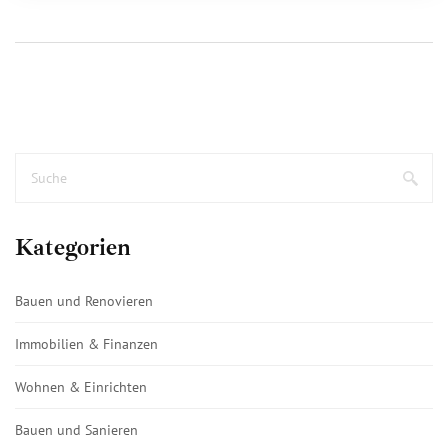
Kategorien
Bauen und Renovieren
Immobilien & Finanzen
Wohnen & Einrichten
Bauen und Sanieren