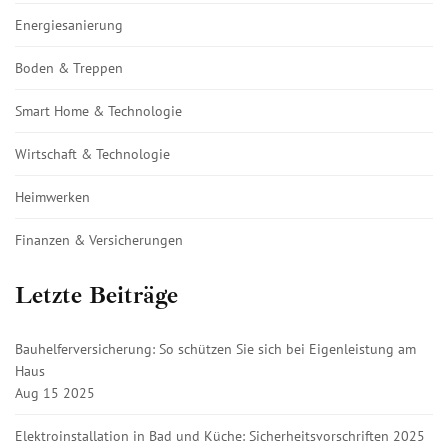
Energiesanierung
Boden & Treppen
Smart Home & Technologie
Wirtschaft & Technologie
Heimwerken
Finanzen & Versicherungen
Letzte Beiträge
Bauhelferversicherung: So schützen Sie sich bei Eigenleistung am
Haus
Aug 15 2025
Elektroinstallation in Bad und Küche: Sicherheitsvorschriften 2025