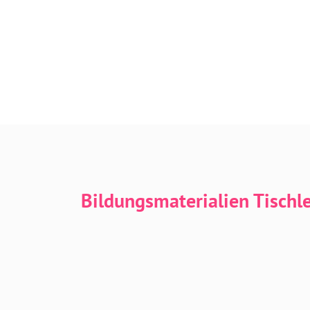
Bildungsmaterialien Tischl