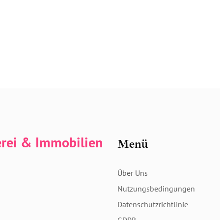
erei & Immobilien
Menü
Über Uns
Nutzungsbedingungen
Datenschutzrichtlinie