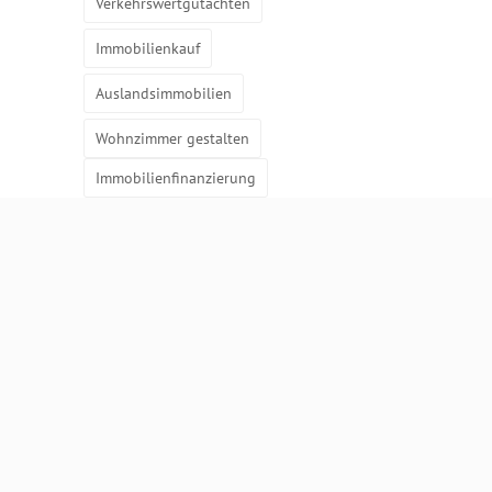
Verkehrswertgutachten
Immobilienkauf
Auslandsimmobilien
Wohnzimmer gestalten
Immobilienfinanzierung