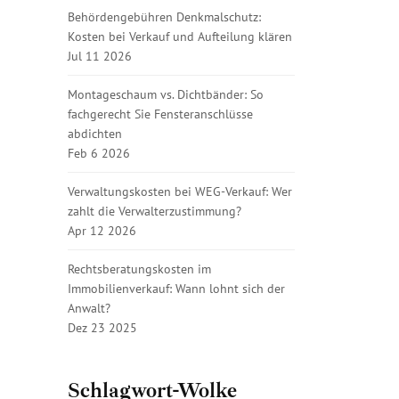
Behördengebühren Denkmalschutz:
Kosten bei Verkauf und Aufteilung klären
Jul 11 2026
Montageschaum vs. Dichtbänder: So
fachgerecht Sie Fensteranschlüsse
abdichten
Feb 6 2026
Verwaltungskosten bei WEG-Verkauf: Wer
zahlt die Verwalterzustimmung?
Apr 12 2026
Rechtsberatungskosten im
Immobilienverkauf: Wann lohnt sich der
Anwalt?
Dez 23 2025
Schlagwort-Wolke