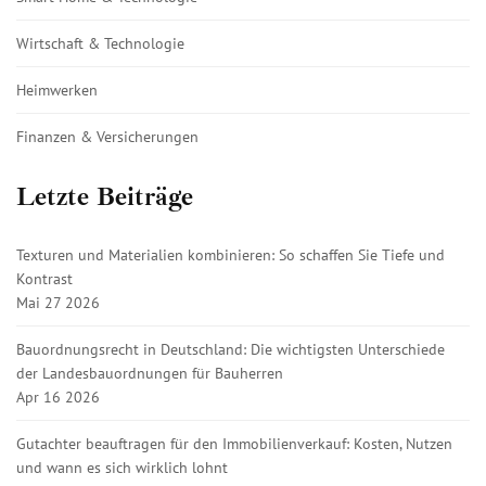
Wirtschaft & Technologie
Heimwerken
Finanzen & Versicherungen
Letzte Beiträge
Texturen und Materialien kombinieren: So schaffen Sie Tiefe und
Kontrast
Mai 27 2026
Bauordnungsrecht in Deutschland: Die wichtigsten Unterschiede
der Landesbauordnungen für Bauherren
Apr 16 2026
Gutachter beauftragen für den Immobilienverkauf: Kosten, Nutzen
und wann es sich wirklich lohnt