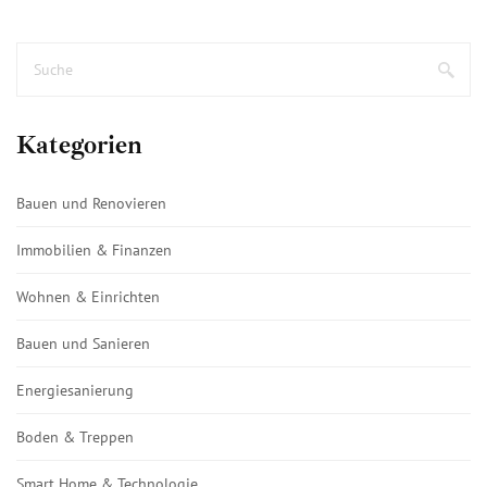
Kategorien
Bauen und Renovieren
Immobilien & Finanzen
Wohnen & Einrichten
Bauen und Sanieren
Energiesanierung
Boden & Treppen
Smart Home & Technologie