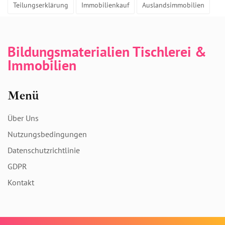
Teilungserklärung
Immobilienkauf
Auslandsimmobilien
Bildungsmaterialien Tischlerei &
Immobilien
Menü
Über Uns
Nutzungsbedingungen
Datenschutzrichtlinie
GDPR
Kontakt