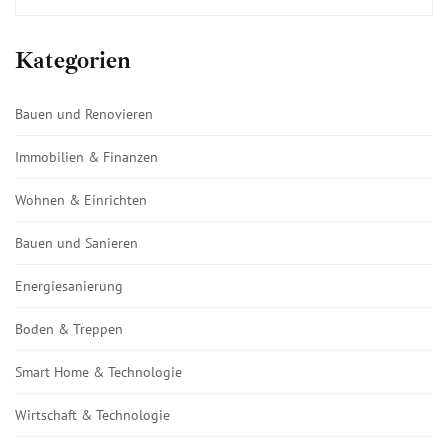
Kategorien
Bauen und Renovieren
Immobilien & Finanzen
Wohnen & Einrichten
Bauen und Sanieren
Energiesanierung
Boden & Treppen
Smart Home & Technologie
Wirtschaft & Technologie