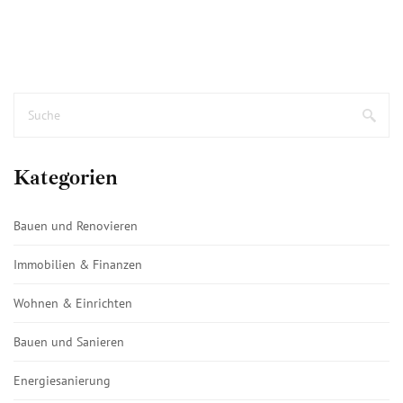
Kategorien
Bauen und Renovieren
Immobilien & Finanzen
Wohnen & Einrichten
Bauen und Sanieren
Energiesanierung