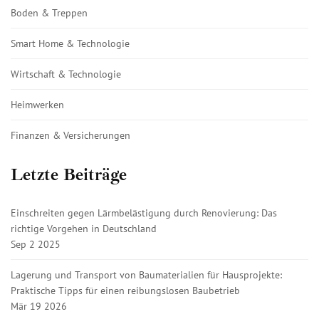
Boden & Treppen
Smart Home & Technologie
Wirtschaft & Technologie
Heimwerken
Finanzen & Versicherungen
Letzte Beiträge
Einschreiten gegen Lärmbelästigung durch Renovierung: Das
richtige Vorgehen in Deutschland
Sep 2 2025
Lagerung und Transport von Baumaterialien für Hausprojekte:
Praktische Tipps für einen reibungslosen Baubetrieb
Mär 19 2026