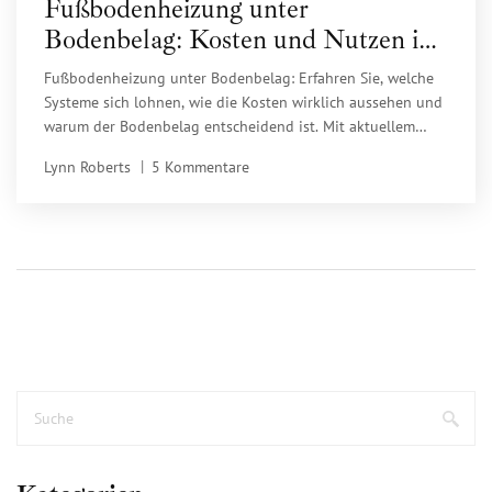
Fußbodenheizung unter
Bodenbelag: Kosten und Nutzen im
Vergleich 2025
Fußbodenheizung unter Bodenbelag: Erfahren Sie, welche
Systeme sich lohnen, wie die Kosten wirklich aussehen und
warum der Bodenbelag entscheidend ist. Mit aktuellem
Preisvergleich 2025 und Praxis-Tipps.
Lynn Roberts
5 Kommentare