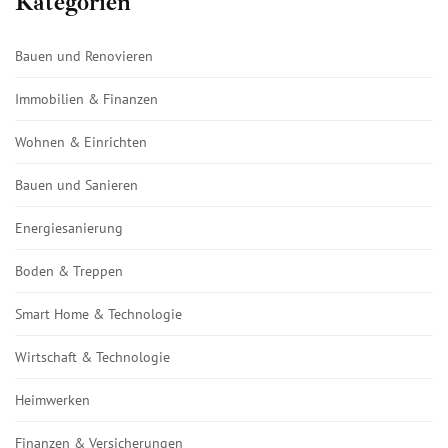
Kategorien
Bauen und Renovieren
Immobilien & Finanzen
Wohnen & Einrichten
Bauen und Sanieren
Energiesanierung
Boden & Treppen
Smart Home & Technologie
Wirtschaft & Technologie
Heimwerken
Finanzen & Versicherungen