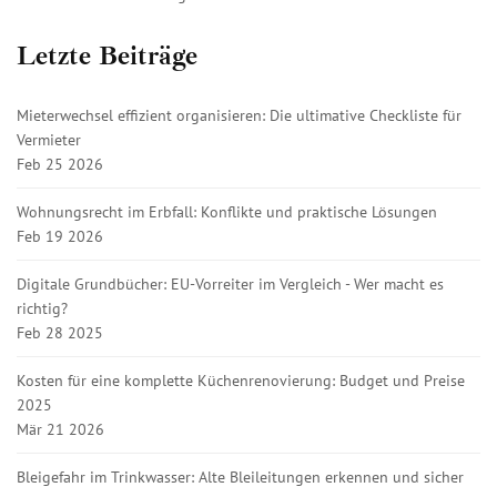
Letzte Beiträge
Mieterwechsel effizient organisieren: Die ultimative Checkliste für
Vermieter
Feb 25 2026
Wohnungsrecht im Erbfall: Konflikte und praktische Lösungen
Feb 19 2026
Digitale Grundbücher: EU-Vorreiter im Vergleich - Wer macht es
richtig?
Feb 28 2025
Kosten für eine komplette Küchenrenovierung: Budget und Preise
2025
Mär 21 2026
Bleigefahr im Trinkwasser: Alte Bleileitungen erkennen und sicher