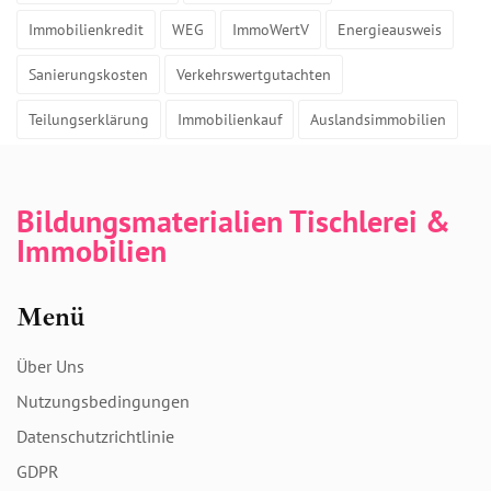
Immobilienkredit
WEG
ImmoWertV
Energieausweis
Sanierungskosten
Verkehrswertgutachten
Teilungserklärung
Immobilienkauf
Auslandsimmobilien
Bildungsmaterialien Tischlerei &
Immobilien
Menü
Über Uns
Nutzungsbedingungen
Datenschutzrichtlinie
GDPR