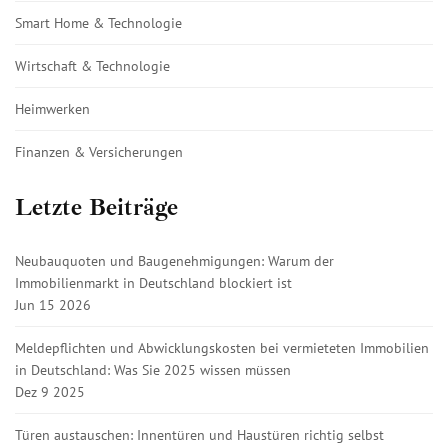
Smart Home & Technologie
Wirtschaft & Technologie
Heimwerken
Finanzen & Versicherungen
Letzte Beiträge
Neubauquoten und Baugenehmigungen: Warum der
Immobilienmarkt in Deutschland blockiert ist
Jun 15 2026
Meldepflichten und Abwicklungskosten bei vermieteten Immobilien
in Deutschland: Was Sie 2025 wissen müssen
Dez 9 2025
Türen austauschen: Innentüren und Haustüren richtig selbst