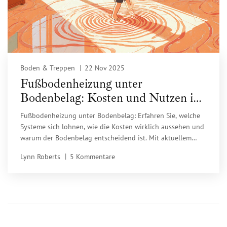
Boden & Treppen
22 Nov 2025
Fußbodenheizung unter
Bodenbelag: Kosten und Nutzen im
Vergleich 2025
Fußbodenheizung unter Bodenbelag: Erfahren Sie, welche
Systeme sich lohnen, wie die Kosten wirklich aussehen und
warum der Bodenbelag entscheidend ist. Mit aktuellem
Preisvergleich 2025 und Praxis-Tipps.
Lynn Roberts
5 Kommentare