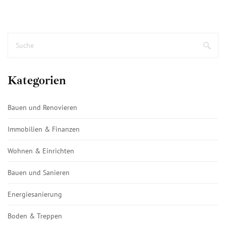
Kategorien
Bauen und Renovieren
Immobilien & Finanzen
Wohnen & Einrichten
Bauen und Sanieren
Energiesanierung
Boden & Treppen