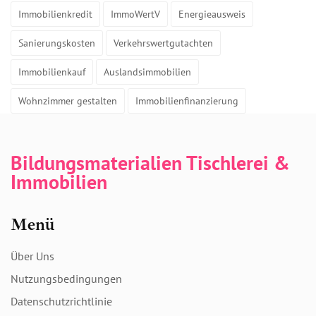
Immobilienkredit
ImmoWertV
Energieausweis
Sanierungskosten
Verkehrswertgutachten
Immobilienkauf
Auslandsimmobilien
Wohnzimmer gestalten
Immobilienfinanzierung
Bildungsmaterialien Tischlerei &
Immobilien
Menü
Über Uns
Nutzungsbedingungen
Datenschutzrichtlinie