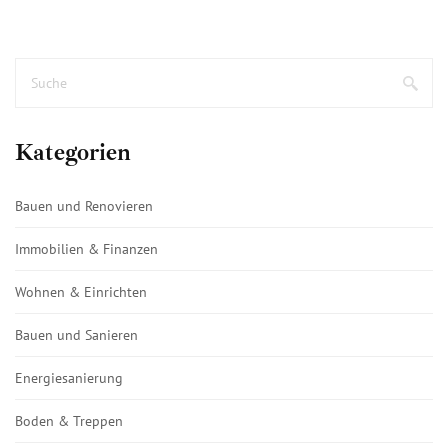
Kategorien
Bauen und Renovieren
Immobilien & Finanzen
Wohnen & Einrichten
Bauen und Sanieren
Energiesanierung
Boden & Treppen