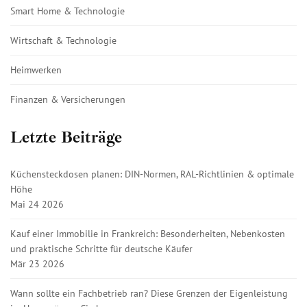
Smart Home & Technologie
Wirtschaft & Technologie
Heimwerken
Finanzen & Versicherungen
Letzte Beiträge
Küchensteckdosen planen: DIN-Normen, RAL-Richtlinien & optimale
Höhe
Mai 24 2026
Kauf einer Immobilie in Frankreich: Besonderheiten, Nebenkosten
und praktische Schritte für deutsche Käufer
Mär 23 2026
Wann sollte ein Fachbetrieb ran? Diese Grenzen der Eigenleistung