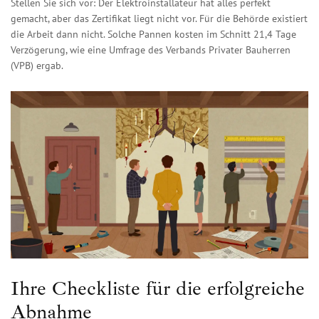
Stellen Sie sich vor: Der Elektroinstallateur hat alles perfekt
gemacht, aber das Zertifikat liegt nicht vor. Für die Behörde existiert
die Arbeit dann nicht. Solche Pannen kosten im Schnitt 21,4 Tage
Verzögerung, wie eine Umfrage des Verbands Privater Bauherren
(VPB) ergab.
Ihre Checkliste für die erfolgreiche
Abnahme