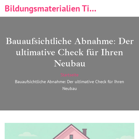
Bildungsmaterialien Tischlerei & Immobilien
Bauaufsichtliche Abnahme: Der
ultimative Check für Ihren
Neubau
Startseite
Bauaufsichtliche Abnahme: Der ultimative Check für Ihren
Neubau