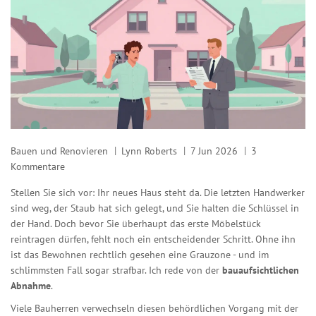
Bauen und Renovieren
Lynn Roberts
7 Jun 2026
3
Kommentare
Stellen Sie sich vor: Ihr neues Haus steht da. Die letzten Handwerker
sind weg, der Staub hat sich gelegt, und Sie halten die Schlüssel in
der Hand. Doch bevor Sie überhaupt das erste Möbelstück
reintragen dürfen, fehlt noch ein entscheidender Schritt. Ohne ihn
ist das Bewohnen rechtlich gesehen eine Grauzone - und im
schlimmsten Fall sogar strafbar. Ich rede von der
bauaufsichtlichen
Abnahme
.
Viele Bauherren verwechseln diesen behördlichen Vorgang mit der