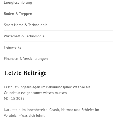
Energiesanierung
Boden & Treppen
Smart Home & Technologie
Wirtschaft & Technologie
Heimwerken
Finanzen & Versicherungen
Letzte Beiträge
Erschließungsauflagen im Bebauungsplan: Was Sie als
Grundstückseigentümer wissen müssen
Mär 15 2025
Naturstein im Innenbereich: Granit, Marmor und Schiefer im
Vergleich - Was sich lohnt