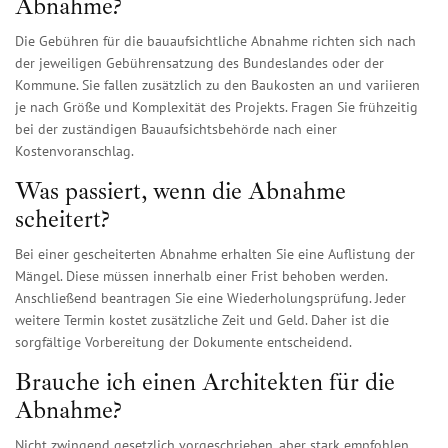
Abnahme?
Die Gebühren für die bauaufsichtliche Abnahme richten sich nach
der jeweiligen Gebührensatzung des Bundeslandes oder der
Kommune. Sie fallen zusätzlich zu den Baukosten an und variieren
je nach Größe und Komplexität des Projekts. Fragen Sie frühzeitig
bei der zuständigen Bauaufsichtsbehörde nach einer
Kostenvoranschlag.
Was passiert, wenn die Abnahme
scheitert?
Bei einer gescheiterten Abnahme erhalten Sie eine Auflistung der
Mängel. Diese müssen innerhalb einer Frist behoben werden.
Anschließend beantragen Sie eine Wiederholungsprüfung. Jeder
weitere Termin kostet zusätzliche Zeit und Geld. Daher ist die
sorgfältige Vorbereitung der Dokumente entscheidend.
Brauche ich einen Architekten für die
Abnahme?
Nicht zwingend gesetzlich vorgeschrieben, aber stark empfohlen.