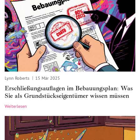
Lynn Roberts
15 Mär 2025
Erschließungsauflagen im Bebauungsplan: Was
Sie als Grundstückseigentümer wissen müssen
Weiterlesen