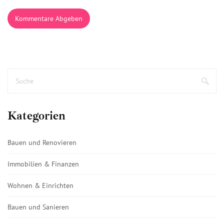
Kommentare Abgeben
Kategorien
Bauen und Renovieren
Immobilien & Finanzen
Wohnen & Einrichten
Bauen und Sanieren