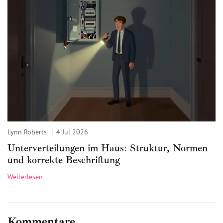
Lynn Roberts
4 Jul 2026
Unterverteilungen im Haus: Struktur, Normen
und korrekte Beschriftung
Weiterlesen
Kommentare