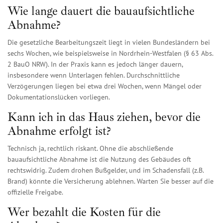
Wie lange dauert die bauaufsichtliche
Abnahme?
Die gesetzliche Bearbeitungszeit liegt in vielen Bundesländern bei
sechs Wochen, wie beispielsweise in Nordrhein-Westfalen (§ 63 Abs.
2 BauO NRW). In der Praxis kann es jedoch länger dauern,
insbesondere wenn Unterlagen fehlen. Durchschnittliche
Verzögerungen liegen bei etwa drei Wochen, wenn Mängel oder
Dokumentationslücken vorliegen.
Kann ich in das Haus ziehen, bevor die
Abnahme erfolgt ist?
Technisch ja, rechtlich riskant. Ohne die abschließende
bauaufsichtliche Abnahme ist die Nutzung des Gebäudes oft
rechtswidrig. Zudem drohen Bußgelder, und im Schadensfall (z.B.
Brand) könnte die Versicherung ablehnen. Warten Sie besser auf die
offizielle Freigabe.
Wer bezahlt die Kosten für die