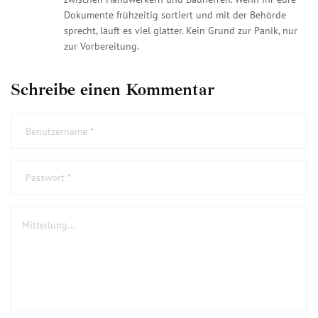
Dokumente frühzeitig sortiert und mit der Behörde
sprecht, läuft es viel glatter. Kein Grund zur Panik, nur
zur Vorbereitung.
Schreibe einen Kommentar