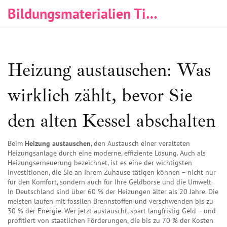
Bildungsmaterialien Tischlerei & Immobilien
Heizung austauschen: Was
wirklich zählt, bevor Sie
den alten Kessel abschalten
Beim
Heizung austauschen
,
den Austausch einer veralteten
Heizungsanlage durch eine moderne, effiziente Lösung
. Auch als
Heizungserneuerung
bezeichnet, ist es eine der wichtigsten
Investitionen, die Sie an Ihrem Zuhause tätigen können – nicht nur
für den Komfort, sondern auch für Ihre Geldbörse und die Umwelt.
In Deutschland sind über 60 % der Heizungen älter als 20 Jahre. Die
meisten laufen mit fossilen Brennstoffen und verschwenden bis zu
30 % der Energie. Wer jetzt austauscht, spart langfristig Geld – und
profitiert von staatlichen Förderungen, die bis zu 70 % der Kosten