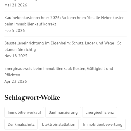
Mai 21 2026
Kaufnebenkostenrechner 2026: So berechnen Sie alle Nebenkosten
beim Immobilienkauf korrekt
Feb 5 2026
Baustelleneinrichtung im Eigenheim: Schutz, Lager und Wege - So
planen Sie richtig
Nov 18 2025
Energieausweis beim Immobilienkauf: Kosten, Gültigkeit und
Pflichten
Apr 23 2026
Schlagwort-Wolke
Immobilienverkauf
Baufinanzierung
Energieeffizienz
Denkmalschutz
Elektroinstallation
Immobilienbewertung