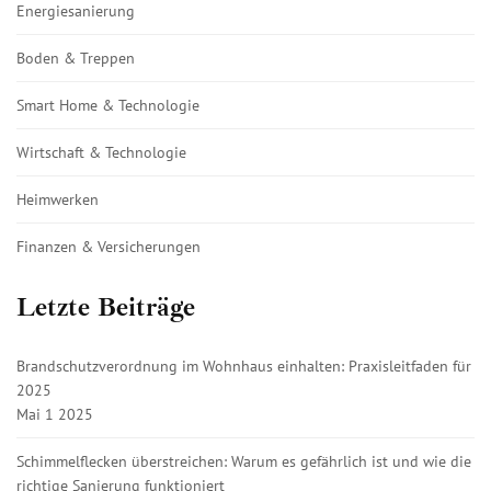
Energiesanierung
Boden & Treppen
Smart Home & Technologie
Wirtschaft & Technologie
Heimwerken
Finanzen & Versicherungen
Letzte Beiträge
Brandschutzverordnung im Wohnhaus einhalten: Praxisleitfaden für
2025
Mai 1 2025
Schimmelflecken überstreichen: Warum es gefährlich ist und wie die
richtige Sanierung funktioniert