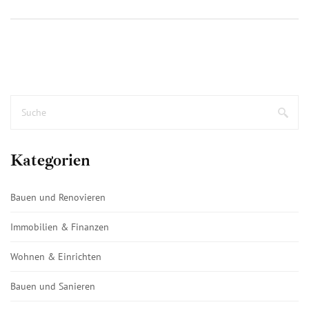
Kategorien
Bauen und Renovieren
Immobilien & Finanzen
Wohnen & Einrichten
Bauen und Sanieren