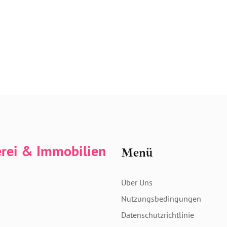
erei & Immobilien
Menü
Über Uns
Nutzungsbedingungen
Datenschutzrichtlinie