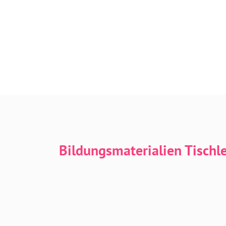
Bildungsmaterialien Tischl