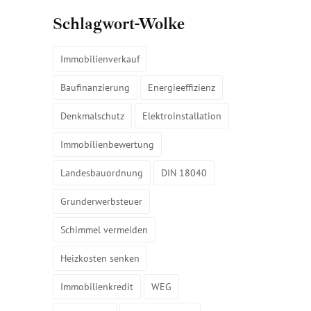
Schlagwort-Wolke
Immobilienverkauf
Baufinanzierung
Energieeffizienz
Denkmalschutz
Elektroinstallation
Immobilienbewertung
Landesbauordnung
DIN 18040
Grunderwerbsteuer
Schimmel vermeiden
Heizkosten senken
Immobilienkredit
WEG