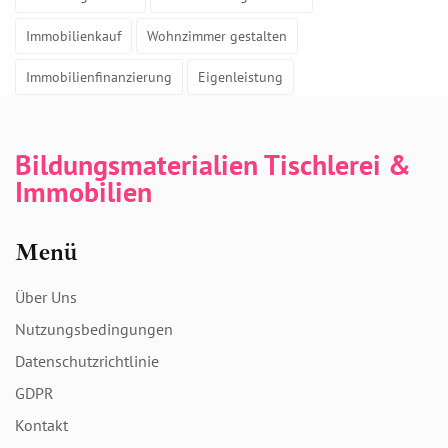
Immobilienkauf
Wohnzimmer gestalten
Immobilienfinanzierung
Eigenleistung
Bildungsmaterialien Tischlerei &
Immobilien
Menü
Über Uns
Nutzungsbedingungen
Datenschutzrichtlinie
GDPR
Kontakt