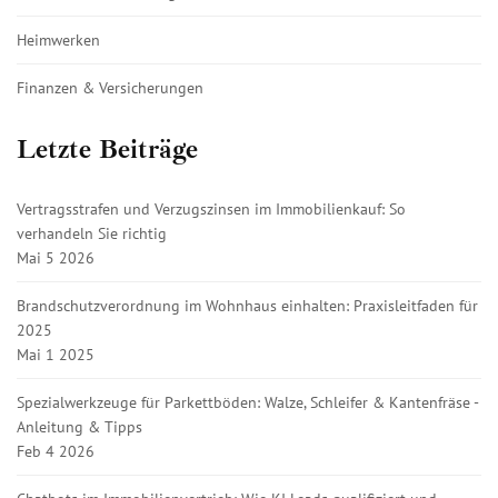
Heimwerken
Finanzen & Versicherungen
Letzte Beiträge
Vertragsstrafen und Verzugszinsen im Immobilienkauf: So
verhandeln Sie richtig
Mai 5 2026
Brandschutzverordnung im Wohnhaus einhalten: Praxisleitfaden für
2025
Mai 1 2025
Spezialwerkzeuge für Parkettböden: Walze, Schleifer & Kantenfräse -
Anleitung & Tipps
Feb 4 2026