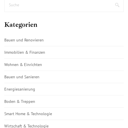
Kategorien
Bauen und Renovieren
Immobilien & Finanzen
Wohnen & Einrichten
Bauen und Sanieren
Energiesanierung
Boden & Treppen
Smart Home & Technologie
Wirtschaft & Technologie