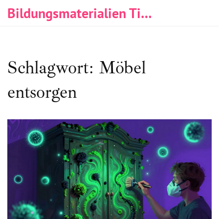
Bildungsmaterialien Tischlerei & Immobilien
Schlagwort: Möbel
entsorgen