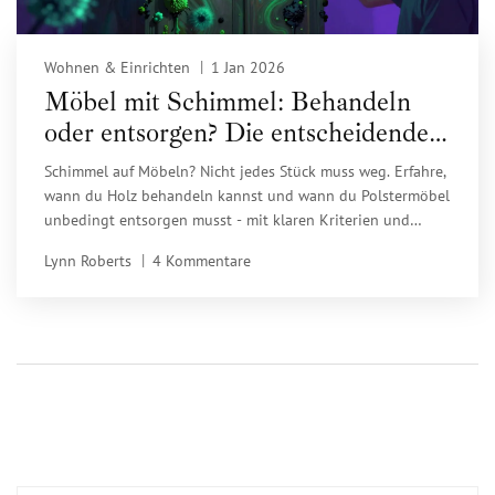
Wohnen & Einrichten
1 Jan 2026
Möbel mit Schimmel: Behandeln
oder entsorgen? Die entscheidenden
Kriterien 2026
Schimmel auf Möbeln? Nicht jedes Stück muss weg. Erfahre,
wann du Holz behandeln kannst und wann du Polstermöbel
unbedingt entsorgen musst - mit klaren Kriterien und
Gesundheitstipps für 2026.
Lynn Roberts
4 Kommentare