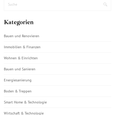
Kategorien
Bauen und Renovieren
Immobilien & Finanzen
Wohnen & Einrichten
Bauen und Sanieren
Energiesanierung
Boden & Treppen
Smart Home & Technologie
Wirtschaft & Technologie