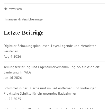
Heimwerken
Finanzen & Versicherungen
Letzte Beiträge
Digitaler Bebauungsplan lesen: Layer, Legende und Metadaten
verstehen
Aug 4 2026
Teilungserklärung und Eigentümerversammlung: So funktioniert
Sanierung im WEG
Jan 16 2026
Schimmel in der Dusche und im Bad entfernen und vorbeugen:
Praktische Schritte für ein gesundes Badezimmer
Jul 22 2025