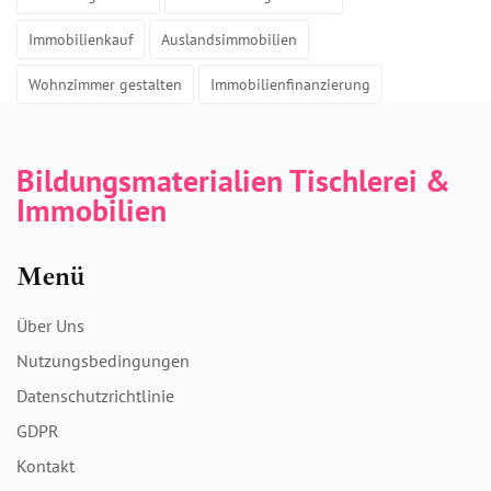
Immobilienkauf
Auslandsimmobilien
Wohnzimmer gestalten
Immobilienfinanzierung
Bildungsmaterialien Tischlerei &
Immobilien
Menü
Über Uns
Nutzungsbedingungen
Datenschutzrichtlinie
GDPR
Kontakt