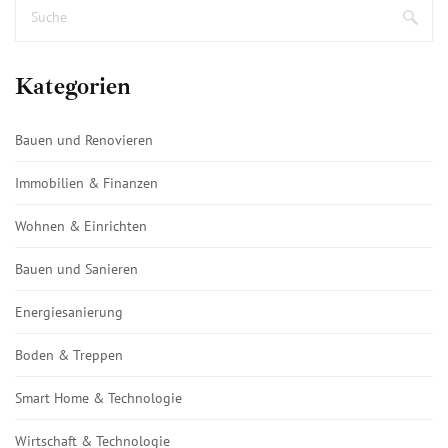
Kategorien
Bauen und Renovieren
Immobilien & Finanzen
Wohnen & Einrichten
Bauen und Sanieren
Energiesanierung
Boden & Treppen
Smart Home & Technologie
Wirtschaft & Technologie