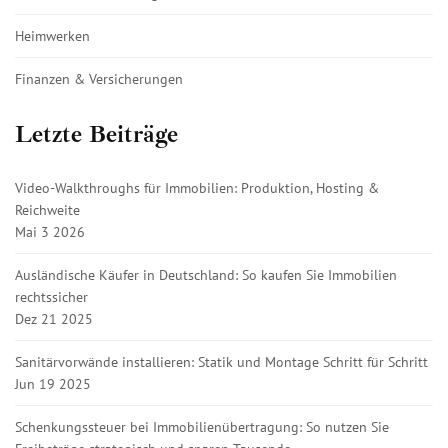
Heimwerken
Finanzen & Versicherungen
Letzte Beiträge
Video-Walkthroughs für Immobilien: Produktion, Hosting &
Reichweite
Mai 3 2026
Ausländische Käufer in Deutschland: So kaufen Sie Immobilien
rechtssicher
Dez 21 2025
Sanitärvorwände installieren: Statik und Montage Schritt für Schritt
Jun 19 2025
Schenkungssteuer bei Immobilienübertragung: So nutzen Sie