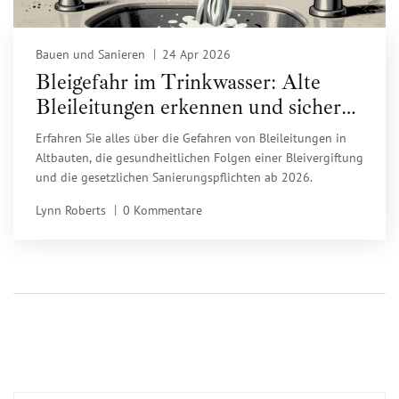
Bauen und Sanieren
24 Apr 2026
Bleigefahr im Trinkwasser: Alte
Bleileitungen erkennen und sicher
ersetzen
Erfahren Sie alles über die Gefahren von Bleileitungen in
Altbauten, die gesundheitlichen Folgen einer Bleivergiftung
und die gesetzlichen Sanierungspflichten ab 2026.
Lynn Roberts
0 Kommentare