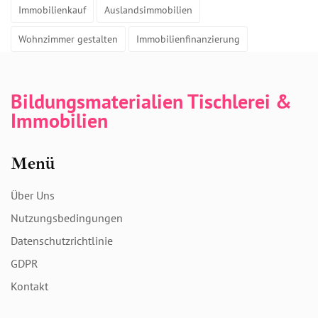
Immobilienkauf
Auslandsimmobilien
Wohnzimmer gestalten
Immobilienfinanzierung
Bildungsmaterialien Tischlerei &
Immobilien
Menü
Über Uns
Nutzungsbedingungen
Datenschutzrichtlinie
GDPR
Kontakt