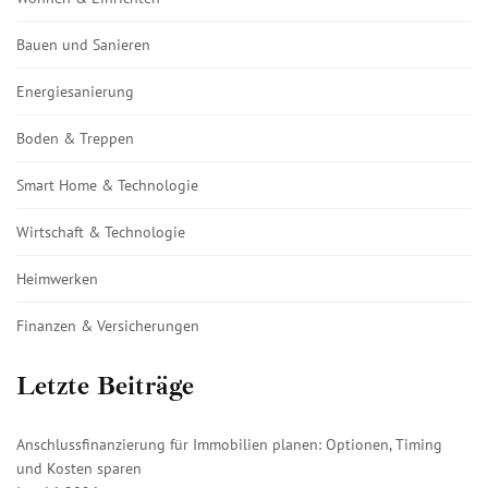
Bauen und Sanieren
Energiesanierung
Boden & Treppen
Smart Home & Technologie
Wirtschaft & Technologie
Heimwerken
Finanzen & Versicherungen
Letzte Beiträge
Anschlussfinanzierung für Immobilien planen: Optionen, Timing
und Kosten sparen