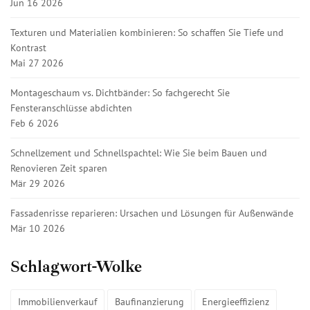
Jun 16 2026
Texturen und Materialien kombinieren: So schaffen Sie Tiefe und
Kontrast
Mai 27 2026
Montageschaum vs. Dichtbänder: So fachgerecht Sie
Fensteranschlüsse abdichten
Feb 6 2026
Schnellzement und Schnellspachtel: Wie Sie beim Bauen und
Renovieren Zeit sparen
Mär 29 2026
Fassadenrisse reparieren: Ursachen und Lösungen für Außenwände
Mär 10 2026
Schlagwort-Wolke
Immobilienverkauf
Baufinanzierung
Energieeffizienz