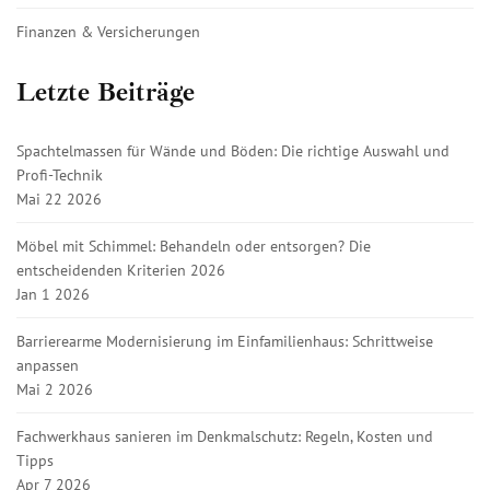
Finanzen & Versicherungen
Letzte Beiträge
Spachtelmassen für Wände und Böden: Die richtige Auswahl und
Profi-Technik
Mai 22 2026
Möbel mit Schimmel: Behandeln oder entsorgen? Die
entscheidenden Kriterien 2026
Jan 1 2026
Barrierearme Modernisierung im Einfamilienhaus: Schrittweise
anpassen
Mai 2 2026
Fachwerkhaus sanieren im Denkmalschutz: Regeln, Kosten und
Tipps
Apr 7 2026