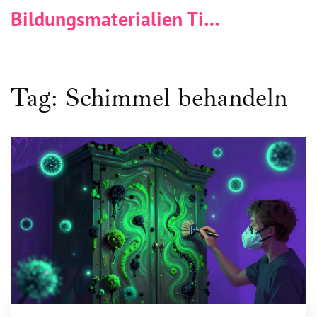
Bildungsmaterialien Tischlerei & Immobilien
Tag: Schimmel behandeln