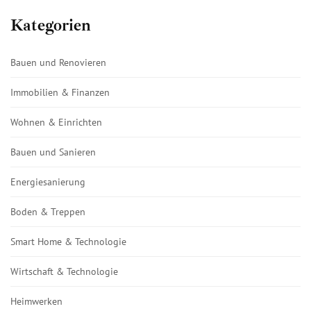
Kategorien
Bauen und Renovieren
Immobilien & Finanzen
Wohnen & Einrichten
Bauen und Sanieren
Energiesanierung
Boden & Treppen
Smart Home & Technologie
Wirtschaft & Technologie
Heimwerken