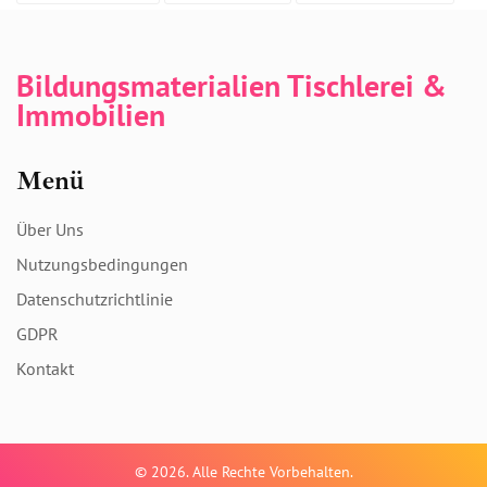
Bildungsmaterialien Tischlerei &
Immobilien
Menü
Über Uns
Nutzungsbedingungen
Datenschutzrichtlinie
GDPR
Kontakt
© 2026. Alle Rechte Vorbehalten.