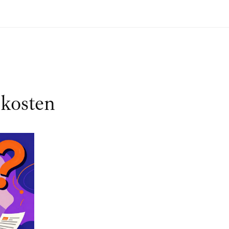
kosten