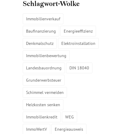
Schlagwort-Wolke
Immobilienverkauf
Baufinanzierung
Energieeffizienz
Denkmalschutz
Elektroinstallation
Immobilienbewertung
Landesbauordnung
DIN 18040
Grunderwerbsteuer
Schimmel vermeiden
Heizkosten senken
Immobilienkredit
WEG
ImmoWertV
Energieausweis