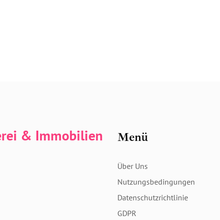
erei & Immobilien
Menü
Über Uns
Nutzungsbedingungen
Datenschutzrichtlinie
GDPR