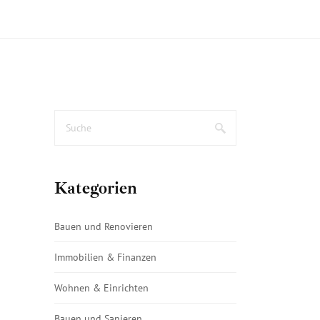
Kategorien
Bauen und Renovieren
Immobilien & Finanzen
Wohnen & Einrichten
Bauen und Sanieren