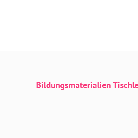
Bildungsmaterialien Tischl