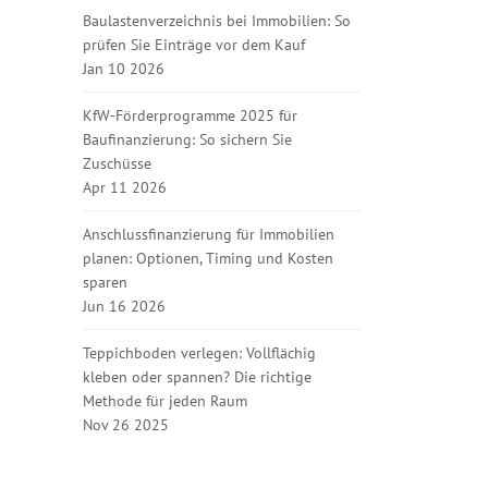
Baulastenverzeichnis bei Immobilien: So
prüfen Sie Einträge vor dem Kauf
Jan 10 2026
KfW-Förderprogramme 2025 für
Baufinanzierung: So sichern Sie
Zuschüsse
Apr 11 2026
Anschlussfinanzierung für Immobilien
planen: Optionen, Timing und Kosten
sparen
Jun 16 2026
Teppichboden verlegen: Vollflächig
kleben oder spannen? Die richtige
Methode für jeden Raum
Nov 26 2025