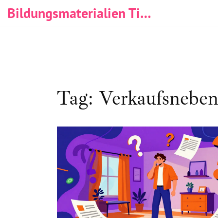
Bildungsmaterialien Tischlerei & Immobilien
Tag: Verkaufsneben