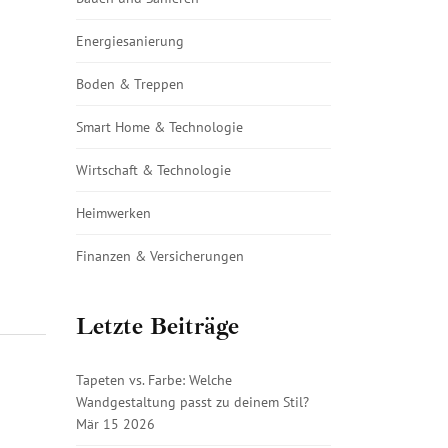
Energiesanierung
Boden & Treppen
Smart Home & Technologie
Wirtschaft & Technologie
Heimwerken
Finanzen & Versicherungen
Letzte Beiträge
Tapeten vs. Farbe: Welche
Wandgestaltung passt zu deinem Stil?
Mär 15 2026