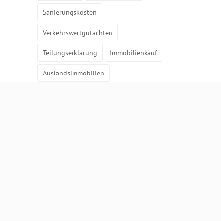
Sanierungskosten
Verkehrswertgutachten
Teilungserklärung
Immobilienkauf
Auslandsimmobilien