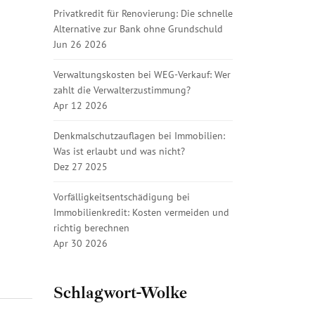
Privatkredit für Renovierung: Die schnelle
Alternative zur Bank ohne Grundschuld
Jun 26 2026
Verwaltungskosten bei WEG-Verkauf: Wer
zahlt die Verwalterzustimmung?
Apr 12 2026
Denkmalschutzauflagen bei Immobilien:
Was ist erlaubt und was nicht?
Dez 27 2025
Vorfälligkeitsentschädigung bei
Immobilienkredit: Kosten vermeiden und
richtig berechnen
Apr 30 2026
Schlagwort-Wolke