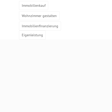
Immobilienkauf
Wohnzimmer gestalten
Immobilienfinanzierung
Eigenleistung