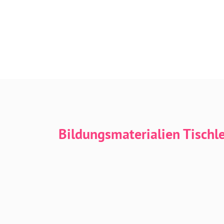
Bildungsmaterialien Tischl