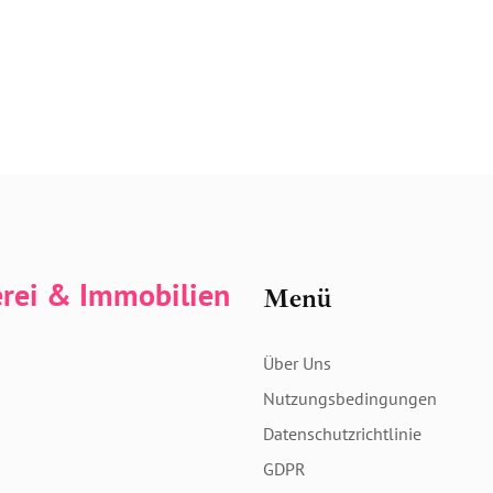
erei & Immobilien
Menü
Über Uns
Nutzungsbedingungen
Datenschutzrichtlinie
GDPR