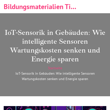
Bildungsmaterialien Tischlerei & Immobilien
IoT-Sensorik in Gebäuden: Wie
intelligente Sensoren
Wartungskosten senken und
Energie sparen
Startseite
IoT-Sensorik in Gebäuden: Wie intelligente Sensoren
Wartungskosten senken und Energie sparen