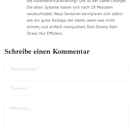
die Automatik-Kalibrierung? Die ist der Game-Changer.
Die alten Systeme haben sich nach 18 Monaten
verabschiedet. Neue Sensoren korrigieren sich selbst -
wie ein guter Kollege, der merkt, wenn was nicht
stimmt, und einfach nachjustiert. Kein Drama. Kein
Stress. Nur Effizienz.
Schreibe einen Kommentar