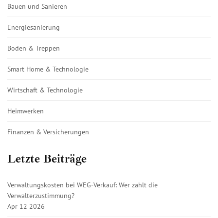
Bauen und Sanieren
Energiesanierung
Boden & Treppen
Smart Home & Technologie
Wirtschaft & Technologie
Heimwerken
Finanzen & Versicherungen
Letzte Beiträge
Verwaltungskosten bei WEG-Verkauf: Wer zahlt die
Verwalterzustimmung?
Apr 12 2026