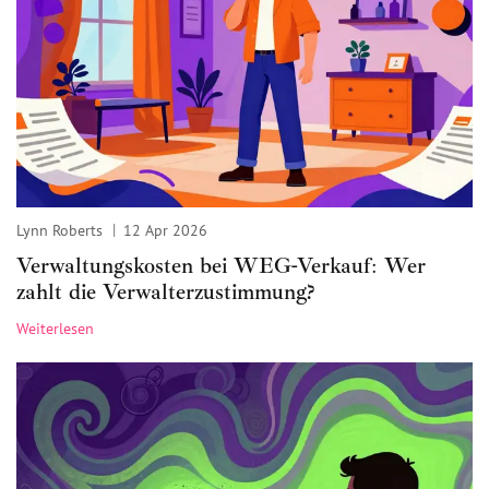
Lynn Roberts
12 Apr 2026
Verwaltungskosten bei WEG-Verkauf: Wer
zahlt die Verwalterzustimmung?
Weiterlesen