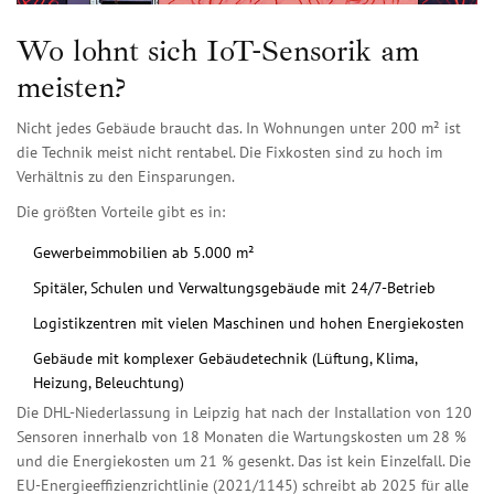
Wo lohnt sich IoT-Sensorik am
meisten?
Nicht jedes Gebäude braucht das. In Wohnungen unter 200 m² ist
die Technik meist nicht rentabel. Die Fixkosten sind zu hoch im
Verhältnis zu den Einsparungen.
Die größten Vorteile gibt es in:
Gewerbeimmobilien ab 5.000 m²
Spitäler, Schulen und Verwaltungsgebäude mit 24/7-Betrieb
Logistikzentren mit vielen Maschinen und hohen Energiekosten
Gebäude mit komplexer Gebäudetechnik (Lüftung, Klima,
Heizung, Beleuchtung)
Die DHL-Niederlassung in Leipzig hat nach der Installation von 120
Sensoren innerhalb von 18 Monaten die Wartungskosten um 28 %
und die Energiekosten um 21 % gesenkt. Das ist kein Einzelfall. Die
EU-Energieeffizienzrichtlinie (2021/1145) schreibt ab 2025 für alle