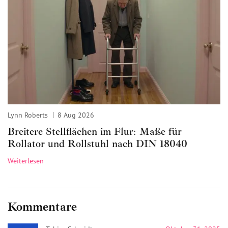
Lynn Roberts
8 Aug 2026
Breitere Stellflächen im Flur: Maße für
Rollator und Rollstuhl nach DIN 18040
Weiterlesen
Kommentare