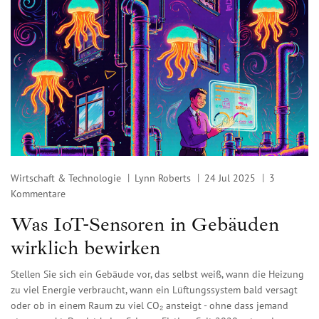
Wirtschaft & Technologie
Lynn Roberts
24 Jul 2025
3
Kommentare
Was IoT-Sensoren in Gebäuden
wirklich bewirken
Stellen Sie sich ein Gebäude vor, das selbst weiß, wann die Heizung
zu viel Energie verbraucht, wann ein Lüftungssystem bald versagt
oder ob in einem Raum zu viel CO₂ ansteigt - ohne dass jemand