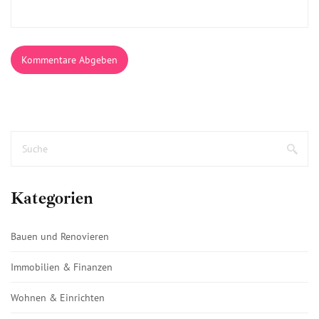
Kommentare Abgeben
Kategorien
Bauen und Renovieren
Immobilien & Finanzen
Wohnen & Einrichten