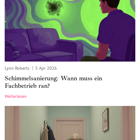
Lynn Roberts
5 Apr 2026
Schimmelsanierung: Wann muss ein
Fachbetrieb ran?
Weiterlesen