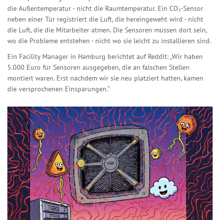
die Außentemperatur - nicht die Raumtemperatur. Ein CO₂-Sensor
neben einer Tür registriert die Luft, die hereingeweht wird - nicht
die Luft, die die Mitarbeiter atmen. Die Sensoren müssen dort sein,
wo die Probleme entstehen - nicht wo sie leicht zu installieren sind.
Ein Facility Manager in Hamburg berichtet auf Reddit: „Wir haben
5.000 Euro für Sensoren ausgegeben, die an falschen Stellen
montiert waren. Erst nachdem wir sie neu platziert hatten, kamen
die versprochenen Einsparungen.“