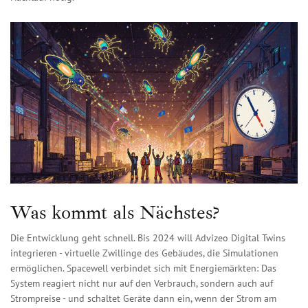
Was kommt als Nächstes?
Die Entwicklung geht schnell. Bis 2024 will Advizeo Digital Twins
integrieren - virtuelle Zwillinge des Gebäudes, die Simulationen
ermöglichen. Spacewell verbindet sich mit Energiemärkten: Das
System reagiert nicht nur auf den Verbrauch, sondern auch auf
Strompreise - und schaltet Geräte dann ein, wenn der Strom am