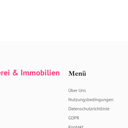
erei & Immobilien
Menü
Über Uns
Nutzungsbedingungen
Datenschutzrichtlinie
GDPR
Kontakt