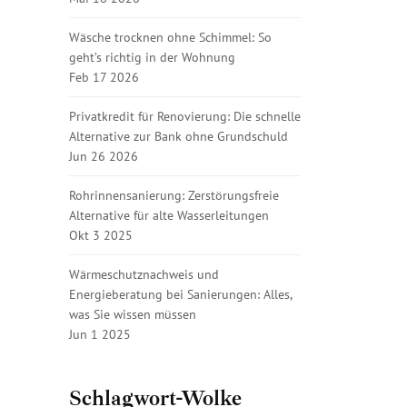
Wäsche trocknen ohne Schimmel: So
geht’s richtig in der Wohnung
Feb 17 2026
Privatkredit für Renovierung: Die schnelle
Alternative zur Bank ohne Grundschuld
Jun 26 2026
Rohrinnensanierung: Zerstörungsfreie
Alternative für alte Wasserleitungen
Okt 3 2025
Wärmeschutznachweis und
Energieberatung bei Sanierungen: Alles,
was Sie wissen müssen
Jun 1 2025
Schlagwort-Wolke