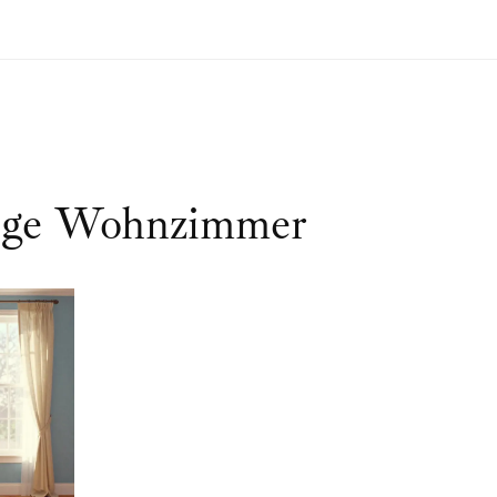
änge Wohnzimmer