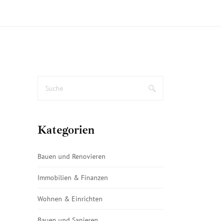
Kategorien
Bauen und Renovieren
Immobilien & Finanzen
Wohnen & Einrichten
Bauen und Sanieren