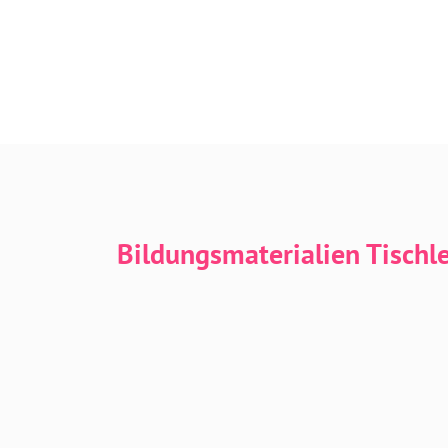
Bildungsmaterialien Tischl