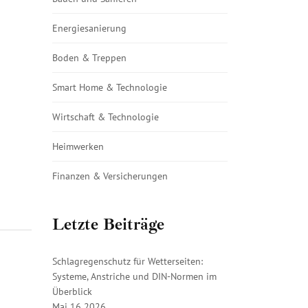
Energiesanierung
Boden & Treppen
Smart Home & Technologie
Wirtschaft & Technologie
Heimwerken
Finanzen & Versicherungen
Letzte Beiträge
Schlagregenschutz für Wetterseiten:
Systeme, Anstriche und DIN-Normen im
Überblick
Mai 16 2026