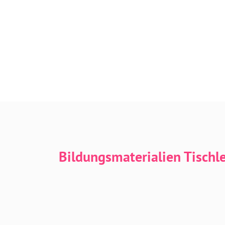
Bildungsmaterialien Tischl