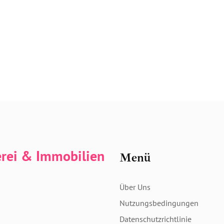
erei & Immobilien
Menü
Über Uns
Nutzungsbedingungen
Datenschutzrichtlinie