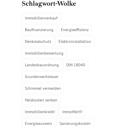
Schlagwort-Wolke
Immobilienverkauf
Baufinanzierung
Energieeffizienz
Denkmalschutz
Elektroinstallation
Immobilienbewertung
Landesbauordnung
DIN 18040
Grunderwerbsteuer
Schimmel vermeiden
Heizkosten senken
Immobilienkredit
ImmoWertV
Energieausweis
Sanierungskosten