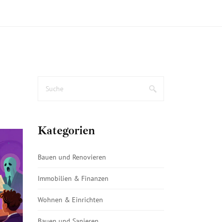
Kategorien
Bauen und Renovieren
Immobilien & Finanzen
Wohnen & Einrichten
Bauen und Sanieren