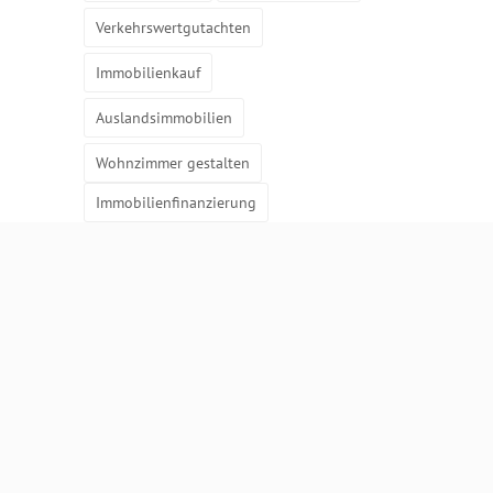
Verkehrswertgutachten
Immobilienkauf
Auslandsimmobilien
Wohnzimmer gestalten
Immobilienfinanzierung