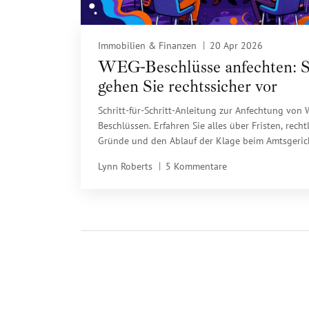
Immobilien & Finanzen
20 Apr 2026
WEG-Beschlüsse anfechten: 
gehen Sie rechtssicher vor
Schritt-für-Schritt-Anleitung zur Anfechtung von
Beschlüssen. Erfahren Sie alles über Fristen, recht
Gründe und den Ablauf der Klage beim Amtsgeric
Lynn Roberts
5 Kommentare