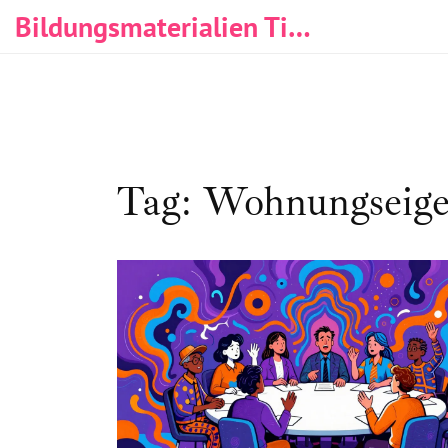
Bildungsmaterialien Tischlerei & Immobilien
Tag: Wohnungseige