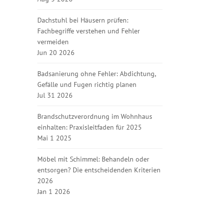
Dachstuhl bei Häusern prüfen:
Fachbegriffe verstehen und Fehler
vermeiden
Jun 20 2026
Badsanierung ohne Fehler: Abdichtung,
Gefälle und Fugen richtig planen
Jul 31 2026
Brandschutzverordnung im Wohnhaus
einhalten: Praxisleitfaden für 2025
Mai 1 2025
Möbel mit Schimmel: Behandeln oder
entsorgen? Die entscheidenden Kriterien
2026
Jan 1 2026