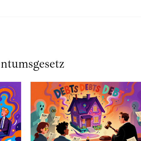
ntumsgesetz