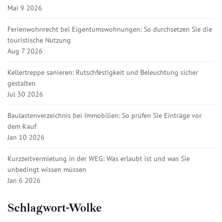
Mai 9 2026
Ferienwohnrecht bei Eigentumswohnungen: So durchsetzen Sie die
touristische Nutzung
Aug 7 2026
Kellertreppe sanieren: Rutschfestigkeit und Beleuchtung sicher
gestalten
Jul 30 2026
Baulastenverzeichnis bei Immobilien: So prüfen Sie Einträge vor
dem Kauf
Jan 10 2026
Kurzzeitvermietung in der WEG: Was erlaubt ist und was Sie
unbedingt wissen müssen
Jan 6 2026
Schlagwort-Wolke