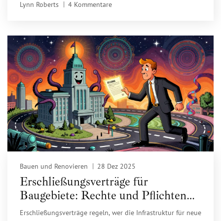
Lynn Roberts
4 Kommentare
Bauen und Renovieren
28 Dez 2025
Erschließungsverträge für
Baugebiete: Rechte und Pflichten
klar erklärt
Erschließungsverträge regeln, wer die Infrastruktur für neue