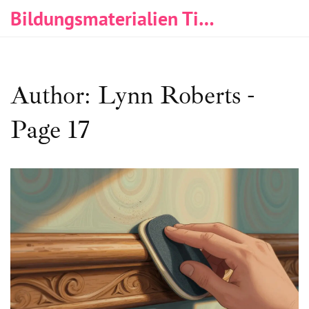
Bildungsmaterialien Tischlerei & Immobilien
Author: Lynn Roberts -
Page 17