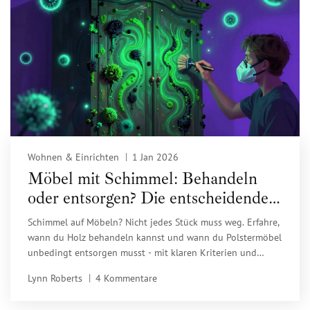
Wohnen & Einrichten
1 Jan 2026
Möbel mit Schimmel: Behandeln
oder entsorgen? Die entscheidenden
Kriterien 2026
Schimmel auf Möbeln? Nicht jedes Stück muss weg. Erfahre,
wann du Holz behandeln kannst und wann du Polstermöbel
unbedingt entsorgen musst - mit klaren Kriterien und
Gesundheitstipps für 2026.
Lynn Roberts
4 Kommentare