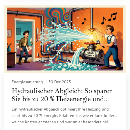
Energiesanierung
30 Dez 2025
Hydraulischer Abgleich: So sparen
Sie bis zu 20 % Heizenergie und
CO₂-Emissionen
Ein hydraulischer Abgleich optimiert Ihre Heizung und
spart bis zu 20 % Energie. Erfahren Sie, wie er funktioniert,
welche Kosten entstehen und warum er besonders bei
Wärmepumpen entscheidend ist.