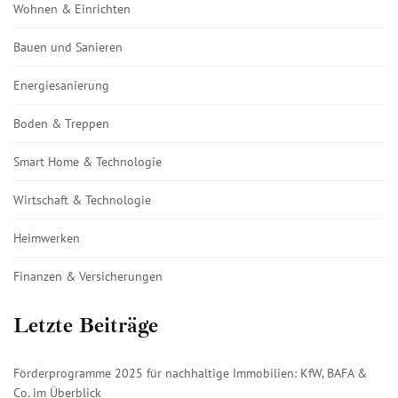
Wohnen & Einrichten
Bauen und Sanieren
Energiesanierung
Boden & Treppen
Smart Home & Technologie
Wirtschaft & Technologie
Heimwerken
Finanzen & Versicherungen
Letzte Beiträge
Förderprogramme 2025 für nachhaltige Immobilien: KfW, BAFA &
Co. im Überblick