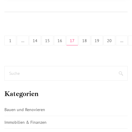
1
…
14
15
16
17
18
19
20
…
Kategorien
Bauen und Renovieren
Immobilien & Finanzen