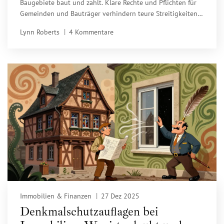
Baugebiete baut und zahlt. Klare Rechte und Pflichten für
Gemeinden und Bauträger verhindern teure Streitigkeiten
und beschleunigen die Bauplanung.
Lynn Roberts
4 Kommentare
Immobilien & Finanzen
27 Dez 2025
Denkmalschutzauflagen bei