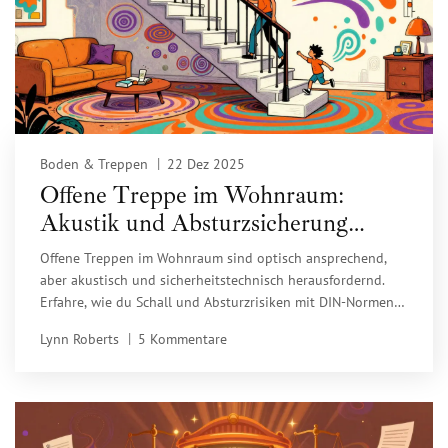
Boden & Treppen
22 Dez 2025
Offene Treppe im Wohnraum:
Akustik und Absturzsicherung
richtig planen
Offene Treppen im Wohnraum sind optisch ansprechend,
aber akustisch und sicherheitstechnisch herausfordernd.
Erfahre, wie du Schall und Absturzrisiken mit DIN-Normen
und praktischen Lösungen vermeidest.
Lynn Roberts
5 Kommentare