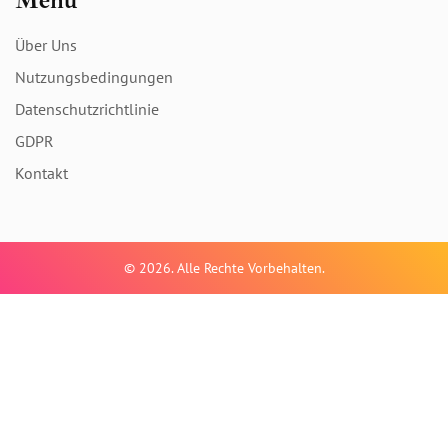
Über Uns
Nutzungsbedingungen
Datenschutzrichtlinie
GDPR
Kontakt
© 2026. Alle Rechte Vorbehalten.