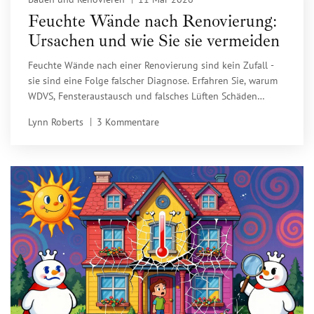
Feuchte Wände nach Renovierung:
Ursachen und wie Sie sie vermeiden
Feuchte Wände nach einer Renovierung sind kein Zufall -
sie sind eine Folge falscher Diagnose. Erfahren Sie, warum
WDVS, Fensteraustausch und falsches Lüften Schäden
verursachen und wie Sie sie vermeiden.
Lynn Roberts
3 Kommentare