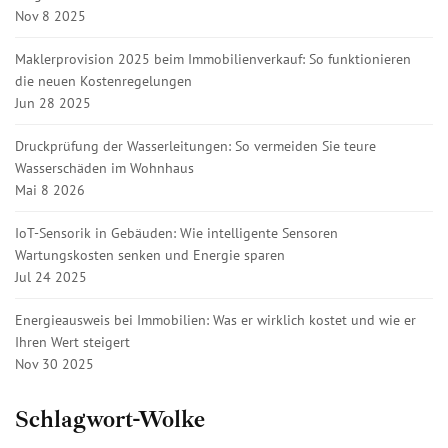
Nov 8 2025
Maklerprovision 2025 beim Immobilienverkauf: So funktionieren
die neuen Kostenregelungen
Jun 28 2025
Druckprüfung der Wasserleitungen: So vermeiden Sie teure
Wasserschäden im Wohnhaus
Mai 8 2026
IoT-Sensorik in Gebäuden: Wie intelligente Sensoren
Wartungskosten senken und Energie sparen
Jul 24 2025
Energieausweis bei Immobilien: Was er wirklich kostet und wie er
Ihren Wert steigert
Nov 30 2025
Schlagwort-Wolke