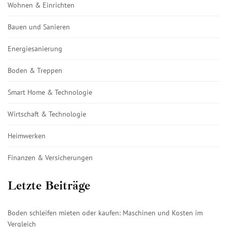
Wohnen & Einrichten
Bauen und Sanieren
Energiesanierung
Boden & Treppen
Smart Home & Technologie
Wirtschaft & Technologie
Heimwerken
Finanzen & Versicherungen
Letzte Beiträge
Boden schleifen mieten oder kaufen: Maschinen und Kosten im
Vergleich