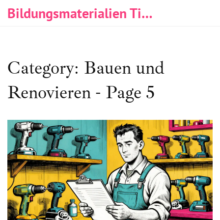
Bildungsmaterialien Tischlerei & Immobilien
Category: Bauen und
Renovieren - Page 5