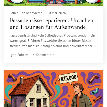
Bauen und Renovieren
10 Mär 2026
Fassadenrisse reparieren: Ursachen
und Lösungen für Außenwände
Fassadenrisse sind kein ästhetisches Problem, sondern ein
Warnsignal. Erfahren Sie, welche Ursachen hinter Rissen
stecken, wie man sie richtig erkennt und dauerhaft repariert
- mit klaren Lösungen für jede Rissart.
Lynn Roberts
4 Kommentare