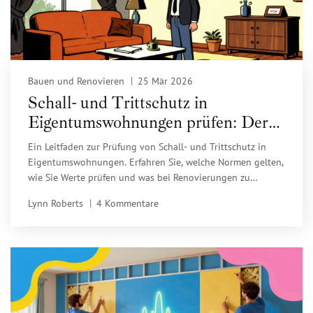
Bauen und Renovieren
25 Mär 2026
Schall- und Trittschutz in
Eigentumswohnungen prüfen: Der
praktische Leitfaden
Ein Leitfaden zur Prüfung von Schall- und Trittschutz in
Eigentumswohnungen. Erfahren Sie, welche Normen gelten,
wie Sie Werte prüfen und was bei Renovierungen zu
beachten ist.
Lynn Roberts
4 Kommentare