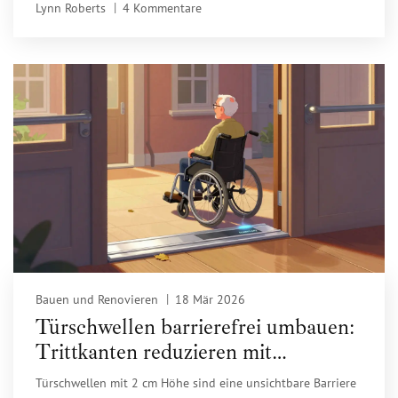
Lynn Roberts
4 Kommentare
Bauen und Renovieren
18 Mär 2026
Türschwellen barrierefrei umbauen:
Trittkanten reduzieren mit
modernen Lösungen
Türschwellen mit 2 cm Höhe sind eine unsichtbare Barriere