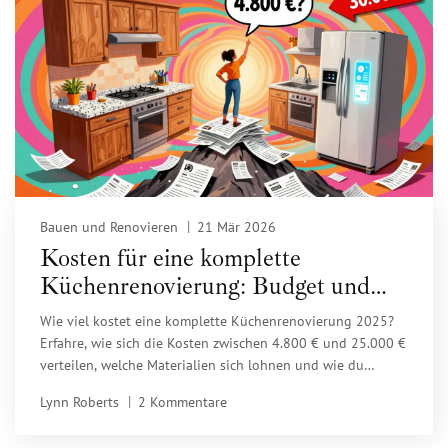
Bauen und Renovieren
21 Mär 2026
Kosten für eine komplette
Küchenrenovierung: Budget und
Preise 2025
Wie viel kostet eine komplette Küchenrenovierung 2025?
Erfahre, wie sich die Kosten zwischen 4.800 € und 25.000 €
verteilen, welche Materialien sich lohnen und wie du
vermeidest, dein Budget zu überschreiten.
Lynn Roberts
2 Kommentare