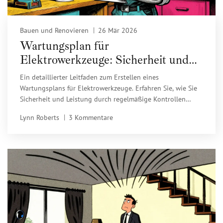
Bauen und Renovieren
26 Mär 2026
Wartungsplan für
Elektrowerkzeuge: Sicherheit und
Leistung steigern
Ein detaillierter Leitfaden zum Erstellen eines
Wartungsplans für Elektrowerkzeuge. Erfahren Sie, wie Sie
Sicherheit und Leistung durch regelmäßige Kontrollen
erhöhen und Kosten sparen.
Lynn Roberts
3 Kommentare