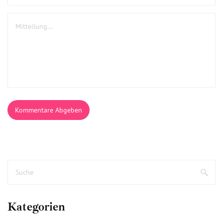
Kommentare Abgeben
Kategorien