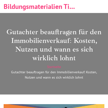
Bildungsmaterialien Tischlerei & Immobilien
Gutachter beauftragen für den
Immobilienverkauf: Kosten,
Nutzen und wann es sich
wirklich lohnt
Startseite
Gutachter beauftragen für den Immobilienverkauf: Kosten,
Nutzen und wann es sich wirklich lohnt