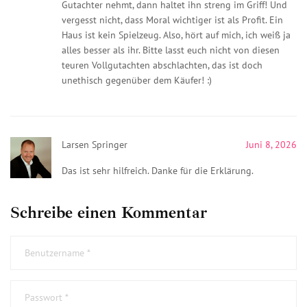
Gutachter nehmt, dann haltet ihn streng im Griff! Und
vergesst nicht, dass Moral wichtiger ist als Profit. Ein
Haus ist kein Spielzeug. Also, hört auf mich, ich weiß ja
alles besser als ihr. Bitte lasst euch nicht von diesen
teuren Vollgutachten abschlachten, das ist doch
unethisch gegenüber dem Käufer! :)
Larsen Springer
Juni 8, 2026
Das ist sehr hilfreich. Danke für die Erklärung.
Schreibe einen Kommentar