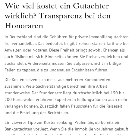
Wie viel kostet ein Gutachter
wirklich? Transparenz bei den
Honoraren
In Deutschland sind die Gebühren für private Immobiliengutachten
frei verhandelbar. Das bedeutet: Es gibt keinen starren Tarif wie bei
Anwälten oder Notaren. Diese Freiheit bringt sowohl Chancen als
auch Risiken mit sich. Einerseits können Sie Preise vergleichen und
aushandeln. Andererseits müssen Sie aufpassen, nicht in billige
Fallen zu tappen, die zu ungenauen Ergebnissen führen.
Die Kosten setzen sich meist aus mehreren Komponenten
zusammen. Viele Sachverständige berechnen ihre Arbeit
stundenweise. Der Stundensatz liegt durchschnittlich bei 150 bis
200 Euro, wobei erfahrene Experten in Ballungsräumen auch mehr
verlangen können. Zusätzlich fallen Pauschalen für die Reisezeit
und die Erstellung des Berichts an.
Ein cleverer Tipp zur Kostensenkung: Prüfen Sie, ob bereits ein
Bankgutachten vorliegt. Wenn Sie die Immobilie vor Jahren gekauft