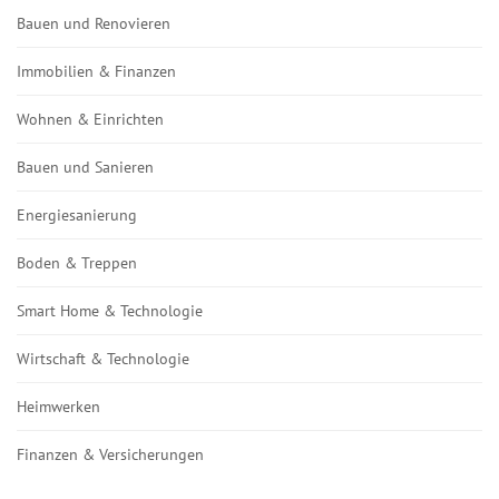
Bauen und Renovieren
Immobilien & Finanzen
Wohnen & Einrichten
Bauen und Sanieren
Energiesanierung
Boden & Treppen
Smart Home & Technologie
Wirtschaft & Technologie
Heimwerken
Finanzen & Versicherungen