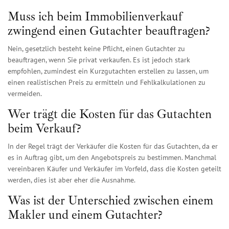
Muss ich beim Immobilienverkauf
zwingend einen Gutachter beauftragen?
Nein, gesetzlich besteht keine Pflicht, einen Gutachter zu
beauftragen, wenn Sie privat verkaufen. Es ist jedoch stark
empfohlen, zumindest ein Kurzgutachten erstellen zu lassen, um
einen realistischen Preis zu ermitteln und Fehlkalkulationen zu
vermeiden.
Wer trägt die Kosten für das Gutachten
beim Verkauf?
In der Regel trägt der Verkäufer die Kosten für das Gutachten, da er
es in Auftrag gibt, um den Angebotspreis zu bestimmen. Manchmal
vereinbaren Käufer und Verkäufer im Vorfeld, dass die Kosten geteilt
werden, dies ist aber eher die Ausnahme.
Was ist der Unterschied zwischen einem
Makler und einem Gutachter?