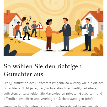
So wählen Sie den richtigen
Gutachter aus
Die Qualifikation des Gutachters ist genauso wichtig wie die Art des
Gutachtens. Nicht jeder, der „Sachverständiger“ heißt, darf überall
auftreten. Unterscheiden Sie klar zwischen privaten Gutachtern und
öffentlich bestellten und vereidigten Sachverständigen (öbV).
Wenn Sie lediglich einen Preis für den Inseratstext brauchen, reicht