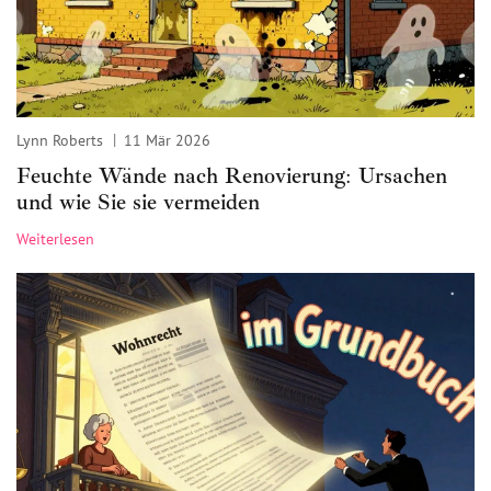
Lynn Roberts
11 Mär 2026
Feuchte Wände nach Renovierung: Ursachen
und wie Sie sie vermeiden
Weiterlesen