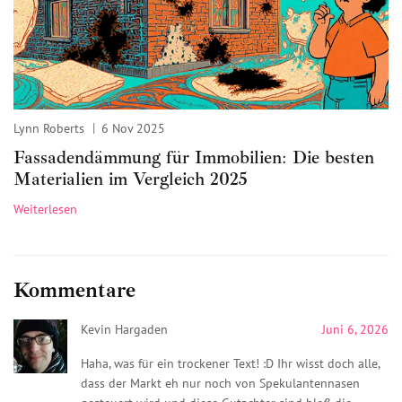
Lynn Roberts
6 Nov 2025
Fassadendämmung für Immobilien: Die besten
Materialien im Vergleich 2025
Weiterlesen
Kommentare
Kevin Hargaden
Juni 6, 2026
Haha, was für ein trockener Text! :D Ihr wisst doch alle,
dass der Markt eh nur noch von Spekulantennasen