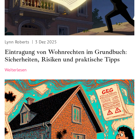
Lynn Roberts
3 Dez 2025
Eintragung von Wohnrechten im Grundbuch:
Sicherheiten, Risiken und praktische Tipps
Weiterlesen