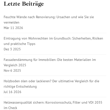
Letzte Beiträge
Feuchte Wände nach Renovierung: Ursachen und wie Sie sie
vermeiden
Mär 11 2026
Eintragung von Wohnrechten im Grundbuch: Sicherheiten, Risiken
und praktische Tipps
Dez 3 2025
Fassadendämmung für Immobilien: Die besten Materialien im
Vergleich 2025
Nov 6 2025
Holzboden ölen oder lackieren? Der ultimative Vergleich für die
richtige Entscheidung
Jul 16 2026
Heizwasserqualität sichern: Korrosionsschutz, Filter und VDI 2035
im Check