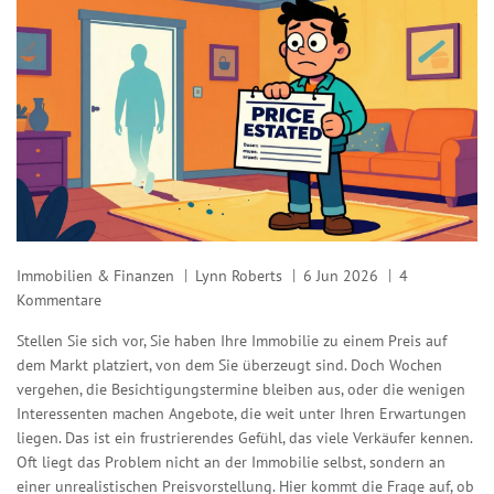
Immobilien & Finanzen
Lynn Roberts
6 Jun 2026
4
Kommentare
Stellen Sie sich vor, Sie haben Ihre Immobilie zu einem Preis auf
dem Markt platziert, von dem Sie überzeugt sind. Doch Wochen
vergehen, die Besichtigungstermine bleiben aus, oder die wenigen
Interessenten machen Angebote, die weit unter Ihren Erwartungen
liegen. Das ist ein frustrierendes Gefühl, das viele Verkäufer kennen.
Oft liegt das Problem nicht an der Immobilie selbst, sondern an
einer unrealistischen Preisvorstellung. Hier kommt die Frage auf, ob