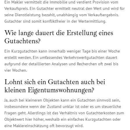
Ein Makler vermittelt die Immobilie und verdient Provision vom
Verkaufspreis. Ein Gutachter ermittelt neutral den Wert und wird für
seine Dienstleistung bezahlt, unabhängig vom Verkaufsergebnis.
Gutachter sind somit konfliktfreier in der Wertermittlung.
Wie lange dauert die Erstellung eines
Gutachtens?
Ein Kurzgutachten kann innerhalb weniger Tage bis einer Woche
erstellt werden. Ein umfassendes Verkehrswertgutachten dauert
aufgrund der detaillierten Analysen und Recherchen oft zwei bis
vier Wochen.
Lohnt sich ein Gutachten auch bei
kleinen Eigentumswohnungen?
Ja, auch bei kleineren Objekten kann ein Gutachten sinnvoll sein,
insbesondere wenn der Zustand unklar ist oder es um steuerliche
Fragen geht. Allerdings ist das Verhältnis von Gutachterkosten zum
Objektwert hier höher, weshalb ein einfaches Kurzgutachten oder
eine Maklereinschätzung oft bevorzugt wird.