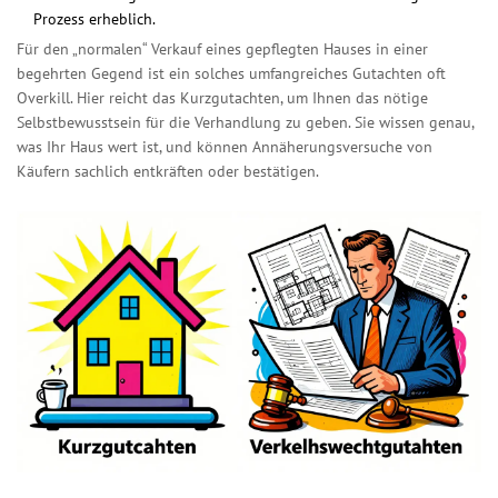
Prozess erheblich.
Für den „normalen“ Verkauf eines gepflegten Hauses in einer
begehrten Gegend ist ein solches umfangreiches Gutachten oft
Overkill. Hier reicht das Kurzgutachten, um Ihnen das nötige
Selbstbewusstsein für die Verhandlung zu geben. Sie wissen genau,
was Ihr Haus wert ist, und können Annäherungsversuche von
Käufern sachlich entkräften oder bestätigen.