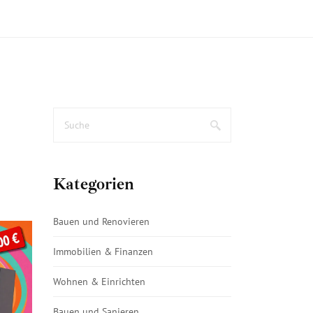
Kategorien
Bauen und Renovieren
Immobilien & Finanzen
Wohnen & Einrichten
Bauen und Sanieren