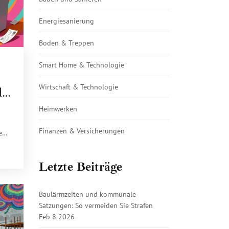
Energiesanierung
Boden & Treppen
Smart Home & Technologie
Wirtschaft & Technologie
d
Heimwerken
Finanzen & Versicherungen
en
.
Letzte Beiträge
Baulärmzeiten und kommunale
Satzungen: So vermeiden Sie Strafen
Feb 8 2026