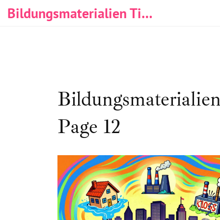
Bildungsmaterialien Tischlerei & Immobilien
Bildungsmaterialien
Page 12