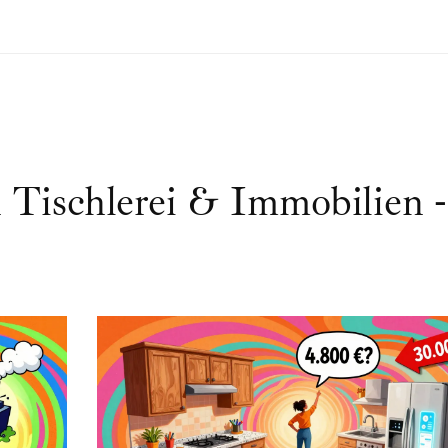
 Tischlerei & Immobilien -