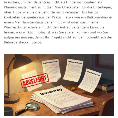
brauchen, um den Bauantrag nicht als Hindernis, sondern als
Planungsinstrument zu nutzen. Von Checklisten für die Unterlagen,
über Tipps, wie Sie die Behörde nicht verärgern, bis hin zu
konkreten Beispielen aus der Praxis – etwa wie ein Balkonanbau in
einem Mehrfamilienhaus genehmigt wird oder warum eine
Wärmeschutznachweis-Pflicht den Antrag verlängern kann. Sie
lernen, was wirklich nötig ist, was Sie sparen können und wo Sie
aufpassen müssen, damit Ihr Projekt nicht auf dem Schreibtisch der
Behörde stecken bleibt.