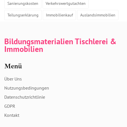
Sanierungskosten
Verkehrswertgutachten
Teilungserklärung
Immobilienkauf
Auslandsimmobilien
Bildungsmaterialien Tischlerei &
Immobilien
Menü
Über Uns
Nutzungsbedingungen
Datenschutzrichtlinie
GDPR
Kontakt