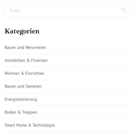
Kategorien
Bauen und Renovieren
Immobilien & Finanzen
Wohnen & Einrichten
Bauen und Sanieren
Energiesanierung
Boden & Treppen
Smart Home & Technologie