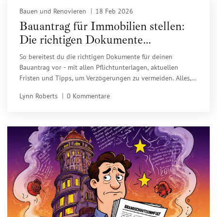
Bauen und Renovieren
18 Feb 2026
Bauantrag für Immobilien stellen:
Die richtigen Dokumente
vorbereiten
So bereitest du die richtigen Dokumente für deinen
Bauantrag vor - mit allen Pflichtunterlagen, aktuellen
Fristen und Tipps, um Verzögerungen zu vermeiden. Alles,
was du wirklich brauchst, ohne überflüssigen Ballast.
Lynn Roberts
0 Kommentare