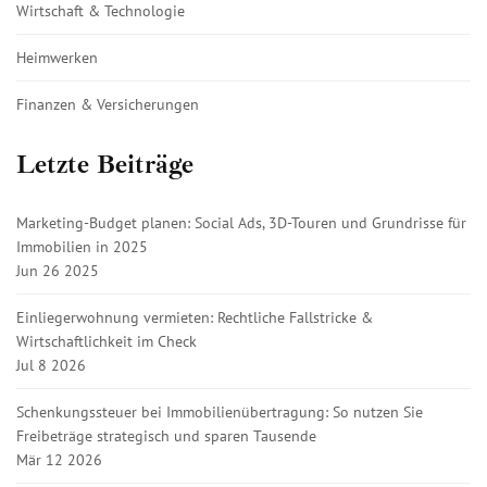
Wirtschaft & Technologie
Heimwerken
Finanzen & Versicherungen
Letzte Beiträge
Marketing-Budget planen: Social Ads, 3D-Touren und Grundrisse für
Immobilien in 2025
Jun 26 2025
Einliegerwohnung vermieten: Rechtliche Fallstricke &
Wirtschaftlichkeit im Check
Jul 8 2026
Schenkungssteuer bei Immobilienübertragung: So nutzen Sie
Freibeträge strategisch und sparen Tausende
Mär 12 2026