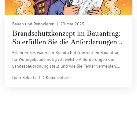
Bauen und Renovieren
29 Mär 2025
Brandschutzkonzept im Bauantrag:
So erfüllen Sie die Anforderungen
für Wohngebäude
Erfahren Sie, wann ein Brandschutzkonzept im Bauantrag
für Wohngebäude nötig ist, welche Anforderungen die
Landesbauordnung stellt und wie Sie Fehler vermeiden.
Praxisnahe Tipps für Bauherren und Sanierer.
Lynn Roberts
3 Kommentare