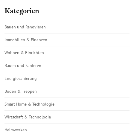
Kategorien
Bauen und Renovieren
Immobilien & Finanzen
Wohnen & Einrichten
Bauen und Sanieren
Energiesanierung
Boden & Treppen
Smart Home & Technologie
Wirtschaft & Technologie
Heimwerken