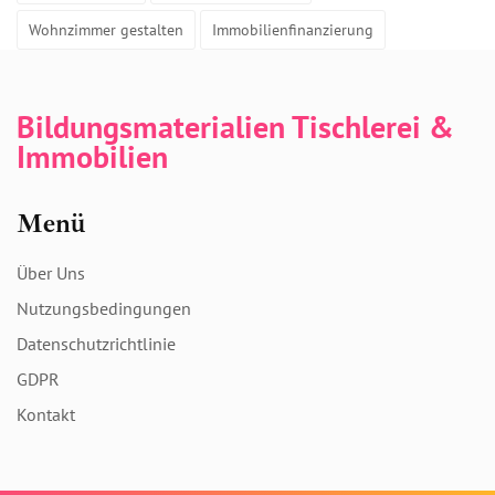
Wohnzimmer gestalten
Immobilienfinanzierung
Bildungsmaterialien Tischlerei &
Immobilien
Menü
Über Uns
Nutzungsbedingungen
Datenschutzrichtlinie
GDPR
Kontakt