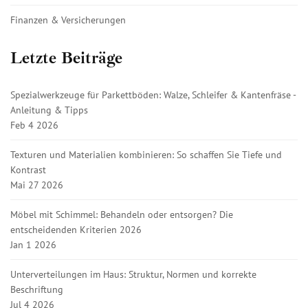
Finanzen & Versicherungen
Letzte Beiträge
Spezialwerkzeuge für Parkettböden: Walze, Schleifer & Kantenfräse -
Anleitung & Tipps
Feb 4 2026
Texturen und Materialien kombinieren: So schaffen Sie Tiefe und
Kontrast
Mai 27 2026
Möbel mit Schimmel: Behandeln oder entsorgen? Die
entscheidenden Kriterien 2026
Jan 1 2026
Unterverteilungen im Haus: Struktur, Normen und korrekte
Beschriftung
Jul 4 2026