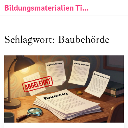
Bildungsmaterialien Tischlerei & Immobilien
Schlagwort: Baubehörde