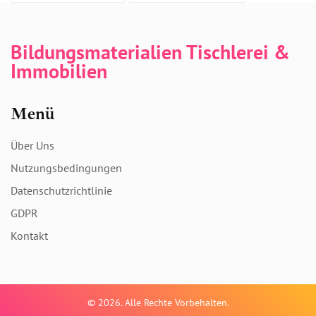
Bildungsmaterialien Tischlerei &
Immobilien
Menü
Über Uns
Nutzungsbedingungen
Datenschutzrichtlinie
GDPR
Kontakt
© 2026. Alle Rechte Vorbehalten.