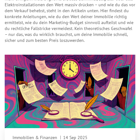
Elektroinstallationen den Wert massiv drücken – und wie du das vor
dem Verkauf behebst, steht in den Artikeln unten. Hier findest du
konkrete Anleitungen, wie du den Wert deiner Immobilie richtig
ermittelst, wie du dein Marketing-Budget sinnvoll aufteilst und wie
du rechtliche Fallstricke vermeidest. Kein theoretisches Geschwafel
– nur das, was du wirklich brauchst, um deine Immobilie schnell,
sicher und zum besten Preis loszuwerden.
Immobilien & Finanzen
14 Sep 2025