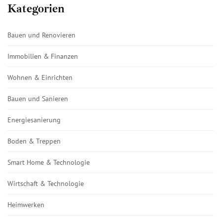
Kategorien
Bauen und Renovieren
Immobilien & Finanzen
Wohnen & Einrichten
Bauen und Sanieren
Energiesanierung
Boden & Treppen
Smart Home & Technologie
Wirtschaft & Technologie
Heimwerken