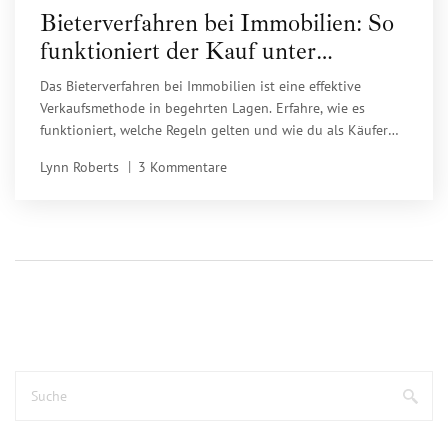
Bieterverfahren bei Immobilien: So
funktioniert der Kauf unter
Wettbewerb
Das Bieterverfahren bei Immobilien ist eine effektive
Verkaufsmethode in begehrten Lagen. Erfahre, wie es
funktioniert, welche Regeln gelten und wie du als Käufer
erfolgreich bietest - ohne zu viel zu zahlen.
Lynn Roberts
3 Kommentare