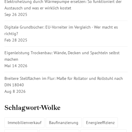
Elektroheizung durch Wärmepumpe ersetzen: So funktioniert der
Austausch und was er wirklich kostet
Sep 26 2025
Digitale Grundbücher: EU-Vorreiter im Vergleich - Wer macht es
richtig?
Feb 28 2025
Eigenleistung Trockenbau: Wände, Decken und Spachteln selbst
machen
Mai 14 2026
Breitere Stellflächen im Flur: Maße für Rollator und Rollstuhl nach
DIN 18040
Aug 8 2026
Schlagwort-Wolke
Immobilienverkauf
Baufinanzierung
Energieeffizienz