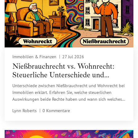
Immobilien & Finanzen
27 Jul 2026
Nießbrauchrecht vs. Wohnrecht:
Steuerliche Unterschiede und
Praxis-Tipps
Unterschiede zwischen Nießbrauchrecht und Wohnrecht bei
Immobilien erklärt. Erfahren Sie, welche steuerlichen
Auswirkungen beide Rechte haben und wann sich welches
für Sie lohnt.
Lynn Roberts
0 Kommentare