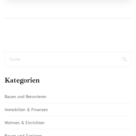
Kategorien
Bauen und Renovieren
Immobilien & Finanzen
Wohnen & Einrichten
Bauen und Sanieren