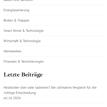
Energiesanierung
Boden & Treppen
Smart Home & Technologie
Wirtschaft & Technologie
Heimwerken
Finanzen & Versicherungen
Letzte Beiträge
Holzboden ölen oder lackieren? Der ultimative Vergleich für die
richtige Entscheidung
Jul 16 2026