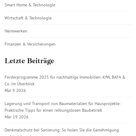
Smart Home & Technologie
Wirtschaft & Technologie
Heimwerken
Finanzen & Versicherungen
Letzte Beiträge
Förderprogramme 2025 für nachhaltige Immobilien: KfW, BAFA &
Co. im Überblick
Mai 9 2026
Lagerung und Transport von Baumaterialien für Hausprojekte:
Praktische Tipps für einen reibungslosen Baubetrieb
Mär 19 2026
Denkmalschutz bei Sanierung: So holen Sie die Genehmigung