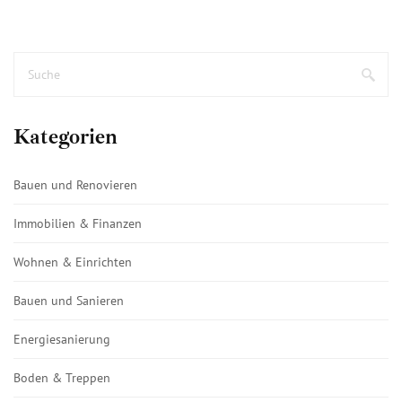
Kategorien
Bauen und Renovieren
Immobilien & Finanzen
Wohnen & Einrichten
Bauen und Sanieren
Energiesanierung
Boden & Treppen