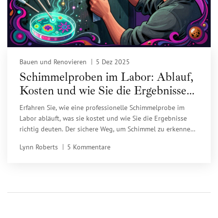
Bauen und Renovieren
5 Dez 2025
Schimmelproben im Labor: Ablauf,
Kosten und wie Sie die Ergebnisse
richtig verstehen
Erfahren Sie, wie eine professionelle Schimmelprobe im
Labor abläuft, was sie kostet und wie Sie die Ergebnisse
richtig deuten. Der sichere Weg, um Schimmel zu erkennen
und gesundheitliche Risiken zu vermeiden.
Lynn Roberts
5 Kommentare