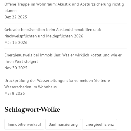
Offene Treppe im Wohnraum: Akustik und Absturzsicherung richtig
planen
Dez 22 2025
Geldwäscheprävention beim Auslandsimmobilienkauf:
Nachweispflichten und Meldepflichten 2026
Mär 13 2026
Energieausweis bei Immobilien: Was er wirklich kostet und wie er
Ihren Wert steigert
Nov 30 2025
Druckprüfung der Wasserleitungen: So vermeiden Sie teure
Wasserschäden im Wohnhaus
Mai 8 2026
Schlagwort-Wolke
Immobilienverkauf
Baufinanzierung
Energieeffizienz