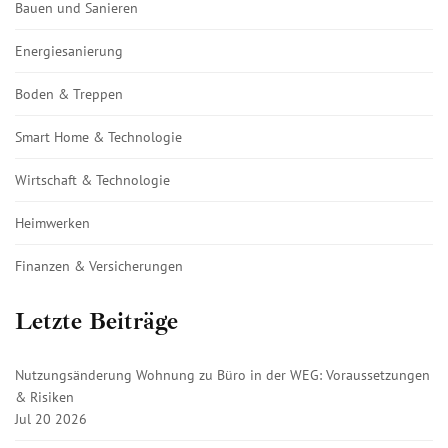
Bauen und Sanieren
Energiesanierung
Boden & Treppen
Smart Home & Technologie
Wirtschaft & Technologie
Heimwerken
Finanzen & Versicherungen
Letzte Beiträge
Nutzungsänderung Wohnung zu Büro in der WEG: Voraussetzungen
& Risiken
Jul 20 2026