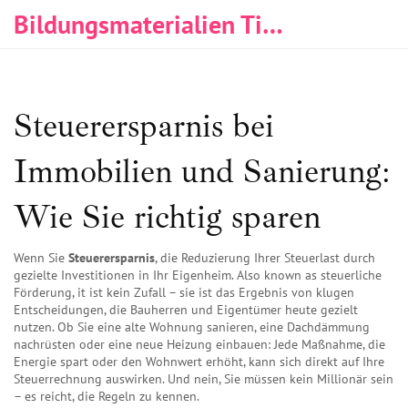
Bildungsmaterialien Tischlerei & Immobilien
Steuerersparnis bei
Immobilien und Sanierung:
Wie Sie richtig sparen
Wenn Sie
Steuerersparnis
,
die Reduzierung Ihrer Steuerlast durch
gezielte Investitionen in Ihr Eigenheim
. Also known as
steuerliche
Förderung
, it ist kein Zufall – sie ist das Ergebnis von klugen
Entscheidungen, die Bauherren und Eigentümer heute gezielt
nutzen.
Ob Sie eine alte Wohnung sanieren, eine Dachdämmung
nachrüsten oder eine neue Heizung einbauen: Jede Maßnahme, die
Energie spart oder den Wohnwert erhöht, kann sich direkt auf Ihre
Steuerrechnung auswirken. Und nein, Sie müssen kein Millionär sein
– es reicht, die Regeln zu kennen.