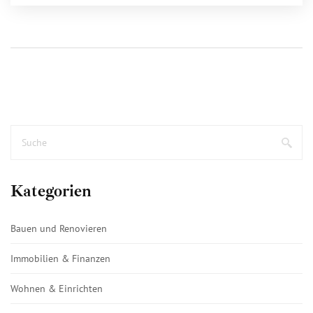
Kategorien
Bauen und Renovieren
Immobilien & Finanzen
Wohnen & Einrichten