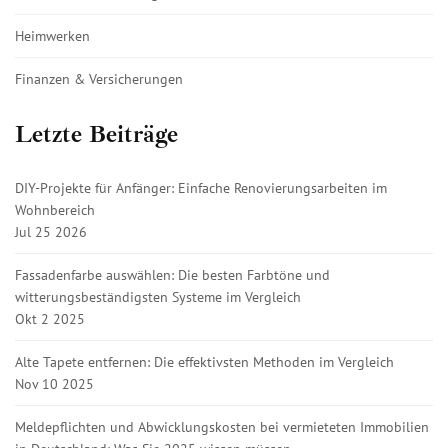
Heimwerken
Finanzen & Versicherungen
Letzte Beiträge
DIY-Projekte für Anfänger: Einfache Renovierungsarbeiten im
Wohnbereich
Jul 25 2026
Fassadenfarbe auswählen: Die besten Farbtöne und
witterungsbeständigsten Systeme im Vergleich
Okt 2 2025
Alte Tapete entfernen: Die effektivsten Methoden im Vergleich
Nov 10 2025
Meldepflichten und Abwicklungskosten bei vermieteten Immobilien