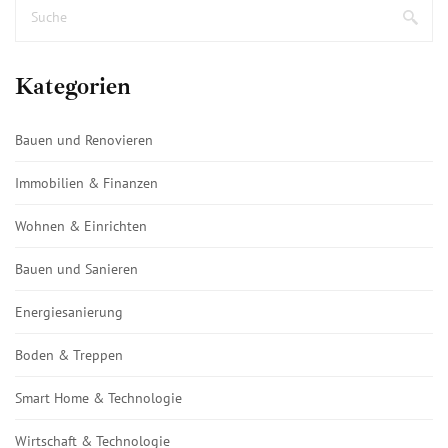
Kategorien
Bauen und Renovieren
Immobilien & Finanzen
Wohnen & Einrichten
Bauen und Sanieren
Energiesanierung
Boden & Treppen
Smart Home & Technologie
Wirtschaft & Technologie