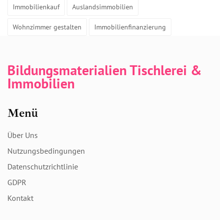
Immobilienkauf
Auslandsimmobilien
Wohnzimmer gestalten
Immobilienfinanzierung
Bildungsmaterialien Tischlerei &
Immobilien
Menü
Über Uns
Nutzungsbedingungen
Datenschutzrichtlinie
GDPR
Kontakt