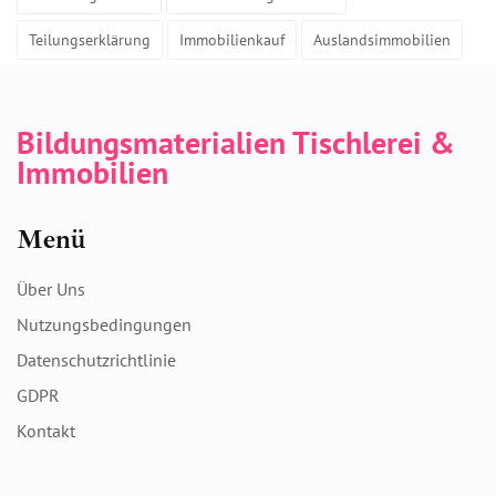
Teilungserklärung
Immobilienkauf
Auslandsimmobilien
Bildungsmaterialien Tischlerei &
Immobilien
Menü
Über Uns
Nutzungsbedingungen
Datenschutzrichtlinie
GDPR
Kontakt