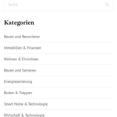
Kategorien
Bauen und Renovieren
Immobilien & Finanzen
Wohnen & Einrichten
Bauen und Sanieren
Energiesanierung
Boden & Treppen
Smart Home & Technologie
Wirtschaft & Technologie