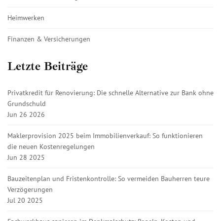
Heimwerken
Finanzen & Versicherungen
Letzte Beiträge
Privatkredit für Renovierung: Die schnelle Alternative zur Bank ohne
Grundschuld
Jun 26 2026
Maklerprovision 2025 beim Immobilienverkauf: So funktionieren
die neuen Kostenregelungen
Jun 28 2025
Bauzeitenplan und Fristenkontrolle: So vermeiden Bauherren teure
Verzögerungen
Jul 20 2025