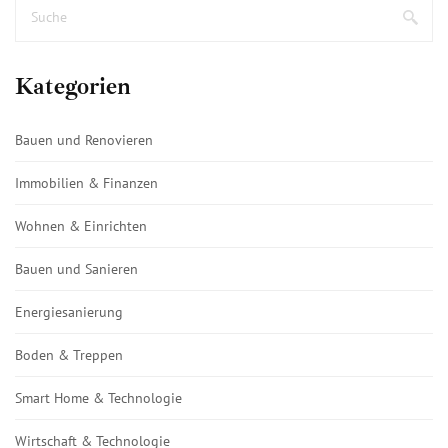
Kategorien
Bauen und Renovieren
Immobilien & Finanzen
Wohnen & Einrichten
Bauen und Sanieren
Energiesanierung
Boden & Treppen
Smart Home & Technologie
Wirtschaft & Technologie