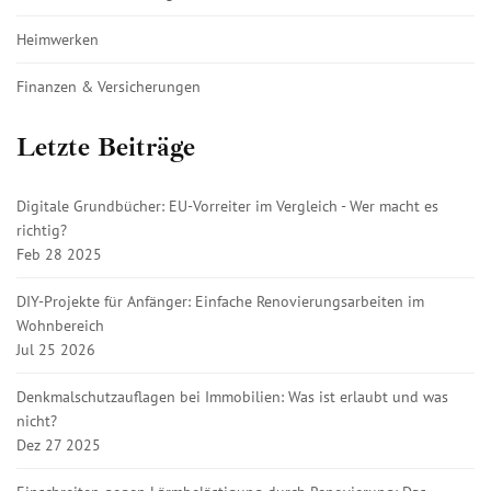
Heimwerken
Finanzen & Versicherungen
Letzte Beiträge
Digitale Grundbücher: EU-Vorreiter im Vergleich - Wer macht es
richtig?
Feb 28 2025
DIY-Projekte für Anfänger: Einfache Renovierungsarbeiten im
Wohnbereich
Jul 25 2026
Denkmalschutzauflagen bei Immobilien: Was ist erlaubt und was
nicht?
Dez 27 2025