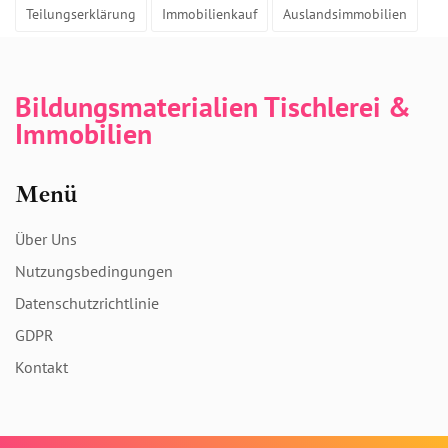
Teilungserklärung
Immobilienkauf
Auslandsimmobilien
Bildungsmaterialien Tischlerei &
Immobilien
Menü
Über Uns
Nutzungsbedingungen
Datenschutzrichtlinie
GDPR
Kontakt