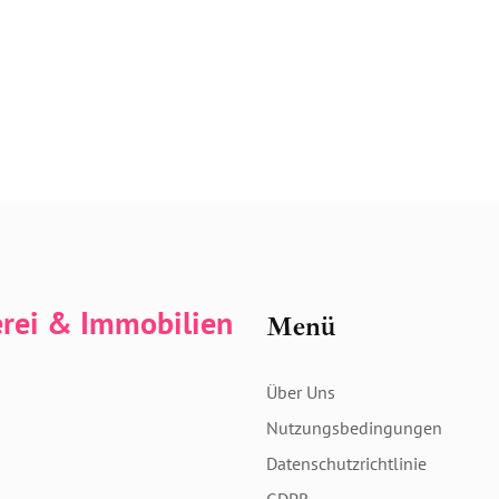
erei & Immobilien
Menü
Über Uns
Nutzungsbedingungen
Datenschutzrichtlinie