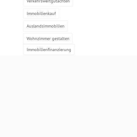
Verkehrswertgutachten
Immobilienkauf
Auslandsimmobilien
Wohnzimmer gestalten
Immobilienfinanzierung