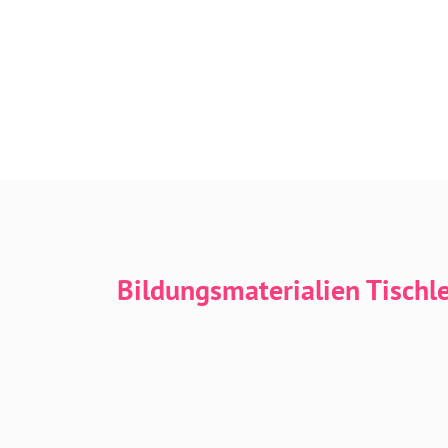
Bildungsmaterialien Tischl