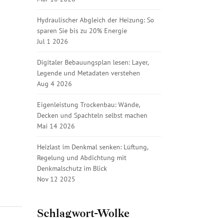
Hydraulischer Abgleich der Heizung: So
sparen Sie bis zu 20% Energie
Jul 1 2026
Digitaler Bebauungsplan lesen: Layer,
Legende und Metadaten verstehen
Aug 4 2026
Eigenleistung Trockenbau: Wände,
Decken und Spachteln selbst machen
Mai 14 2026
Heizlast im Denkmal senken: Lüftung,
Regelung und Abdichtung mit
Denkmalschutz im Blick
Nov 12 2025
Schlagwort-Wolke