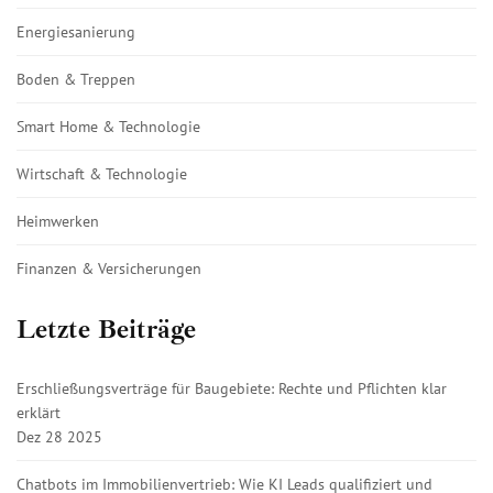
Energiesanierung
Boden & Treppen
Smart Home & Technologie
Wirtschaft & Technologie
Heimwerken
Finanzen & Versicherungen
Letzte Beiträge
Erschließungsverträge für Baugebiete: Rechte und Pflichten klar
erklärt
Dez 28 2025
Chatbots im Immobilienvertrieb: Wie KI Leads qualifiziert und