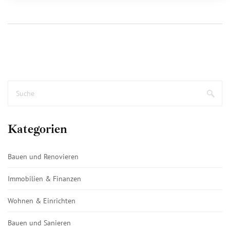
Kategorien
Bauen und Renovieren
Immobilien & Finanzen
Wohnen & Einrichten
Bauen und Sanieren