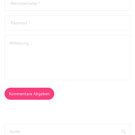
Kommentare Abgeben