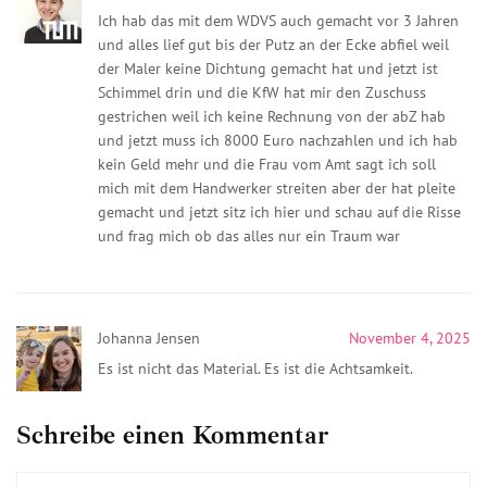
Ich hab das mit dem WDVS auch gemacht vor 3 Jahren
und alles lief gut bis der Putz an der Ecke abfiel weil
der Maler keine Dichtung gemacht hat und jetzt ist
Schimmel drin und die KfW hat mir den Zuschuss
gestrichen weil ich keine Rechnung von der abZ hab
und jetzt muss ich 8000 Euro nachzahlen und ich hab
kein Geld mehr und die Frau vom Amt sagt ich soll
mich mit dem Handwerker streiten aber der hat pleite
gemacht und jetzt sitz ich hier und schau auf die Risse
und frag mich ob das alles nur ein Traum war
Johanna Jensen
November 4, 2025
Es ist nicht das Material. Es ist die Achtsamkeit.
Schreibe einen Kommentar