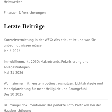
Heimwerken
Finanzen & Versicherungen
Letzte Beiträge
Kurzzeitvermietung in der WEG: Was erlaubt ist und was Sie
unbedingt wissen müssen
Jan 6 2026
Immobilienmarkt 2030: Makrotrends, Polarisierung und
Anlagestrategien
Mai 31 2026
Wohnzimmer mit Fenstern optimal ausnutzen: Lichtstrategie und
Möbelplatzierung für mehr Helligkeit und Raumgefühl
Dez 10 2025
Baumängel dokumentieren: Das perfekte Foto-Protokoll bei der
Hausbesichtigung