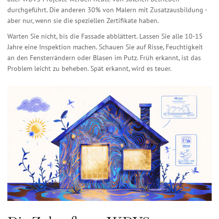
durchgeführt. Die anderen 30% von Malern mit Zusatzausbildung -
aber nur, wenn sie die speziellen Zertifikate haben.
Warten Sie nicht, bis die Fassade abblättert. Lassen Sie alle 10-15
Jahre eine Inspektion machen. Schauen Sie auf Risse, Feuchtigkeit
an den Fensterrändern oder Blasen im Putz. Früh erkannt, ist das
Problem leicht zu beheben. Spät erkannt, wird es teuer.