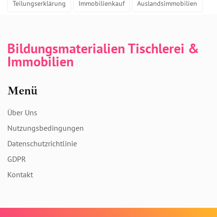
Teilungserklärung
Immobilienkauf
Auslandsimmobilien
Bildungsmaterialien Tischlerei &
Immobilien
Menü
Über Uns
Nutzungsbedingungen
Datenschutzrichtlinie
GDPR
Kontakt