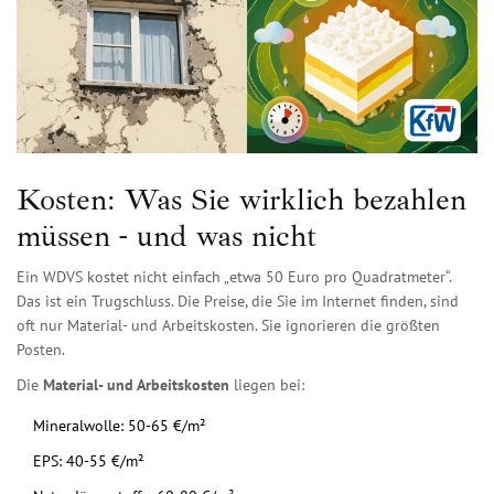
Kosten: Was Sie wirklich bezahlen
müssen - und was nicht
Ein WDVS kostet nicht einfach „etwa 50 Euro pro Quadratmeter“.
Das ist ein Trugschluss. Die Preise, die Sie im Internet finden, sind
oft nur Material- und Arbeitskosten. Sie ignorieren die größten
Posten.
Die
Material- und Arbeitskosten
liegen bei:
Mineralwolle: 50-65 €/m²
EPS: 40-55 €/m²