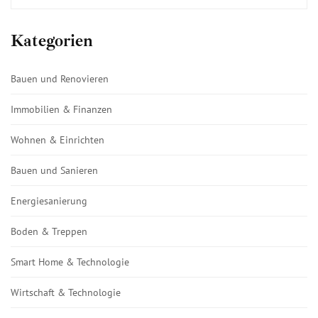
Kategorien
Bauen und Renovieren
Immobilien & Finanzen
Wohnen & Einrichten
Bauen und Sanieren
Energiesanierung
Boden & Treppen
Smart Home & Technologie
Wirtschaft & Technologie