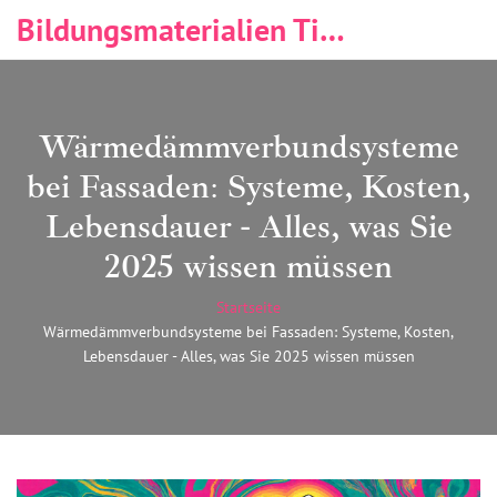
Bildungsmaterialien Tischlerei & Immobilien
Wärmedämmverbundsysteme
bei Fassaden: Systeme, Kosten,
Lebensdauer - Alles, was Sie
2025 wissen müssen
Startseite
Wärmedämmverbundsysteme bei Fassaden: Systeme, Kosten,
Lebensdauer - Alles, was Sie 2025 wissen müssen