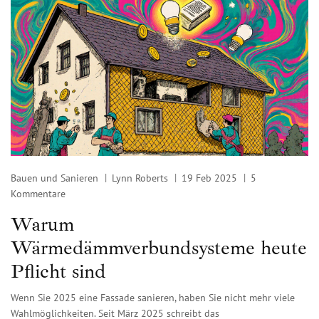
Bauen und Sanieren
Lynn Roberts
19 Feb 2025
5
Kommentare
Warum
Wärmedämmverbundsysteme heute
Pflicht sind
Wenn Sie 2025 eine Fassade sanieren, haben Sie nicht mehr viele
Wahlmöglichkeiten. Seit März 2025 schreibt das