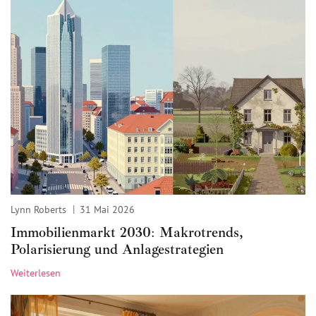
Lynn Roberts
31 Mai 2026
Immobilienmarkt 2030: Makrotrends,
Polarisierung und Anlagestrategien
Weiterlesen