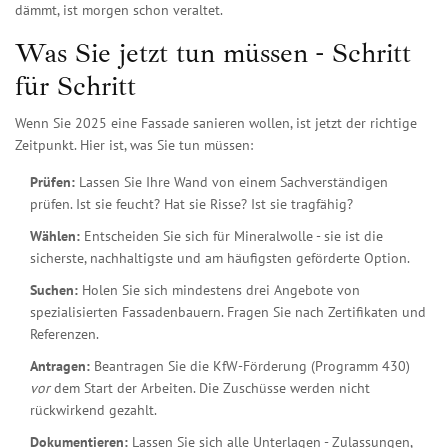
dämmt, ist morgen schon veraltet.
Was Sie jetzt tun müssen - Schritt
für Schritt
Wenn Sie 2025 eine Fassade sanieren wollen, ist jetzt der richtige
Zeitpunkt. Hier ist, was Sie tun müssen:
Prüfen:
Lassen Sie Ihre Wand von einem Sachverständigen
prüfen. Ist sie feucht? Hat sie Risse? Ist sie tragfähig?
Wählen:
Entscheiden Sie sich für Mineralwolle - sie ist die
sicherste, nachhaltigste und am häufigsten geförderte Option.
Suchen:
Holen Sie sich mindestens drei Angebote von
spezialisierten Fassadenbauern. Fragen Sie nach Zertifikaten und
Referenzen.
Antragen:
Beantragen Sie die KfW-Förderung (Programm 430)
vor
dem Start der Arbeiten. Die Zuschüsse werden nicht
rückwirkend gezahlt.
Dokumentieren:
Lassen Sie sich alle Unterlagen - Zulassungen,