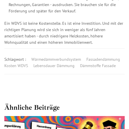
Rechnungen, Garantien - ausdrucken. Sie brauchen sie für die
Förderung und später für den Verkauf.
Ein WDVS ist keine Kostenstelle. Es ist eine Investition. Und mit der
richtigen Planung wird sie sich in weniger als fünf Jahren
amortisiert haben - durch niedrigere Heizkosten, höhere
Wohnqualität und einen höheren Immobilienwert.
Schlagwort :
Wärmedämmverbundsystem
Fassadendämmung
Kosten WDVS
Lebensdauer Dämmung
Dämmstoffe Fassade
Ähnliche Beiträge