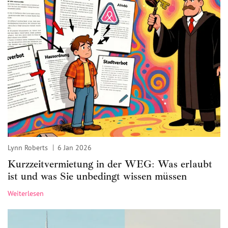
Lynn Roberts
6 Jan 2026
Kurzzeitvermietung in der WEG: Was erlaubt
ist und was Sie unbedingt wissen müssen
Weiterlesen