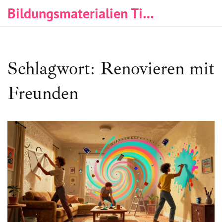
Bildungsmaterialien Tischlerei & Immobilien
Schlagwort: Renovieren mit
Freunden