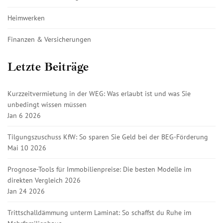
Heimwerken
Finanzen & Versicherungen
Letzte Beiträge
Kurzzeitvermietung in der WEG: Was erlaubt ist und was Sie
unbedingt wissen müssen
Jan 6 2026
Tilgungszuschuss KfW: So sparen Sie Geld bei der BEG-Förderung
Mai 10 2026
Prognose-Tools für Immobilienpreise: Die besten Modelle im
direkten Vergleich 2026
Jan 24 2026
Trittschalldämmung unterm Laminat: So schaffst du Ruhe im