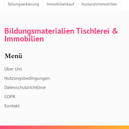
Teilungserklärung
Immobilienkauf
Auslandsimmobilien
Bildungsmaterialien Tischlerei &
Immobilien
Menü
Über Uns
Nutzungsbedingungen
Datenschutzrichtlinie
GDPR
Kontakt