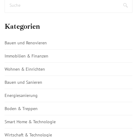
Kategorien
Bauen und Renovieren
Immobilien & Finanzen
Wohnen & Einrichten
Bauen und Sanieren
Energiesanierung
Boden & Treppen
Smart Home & Technologie
Wirtschaft & Technologie