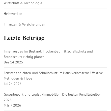
Wirtschaft & Technologie
Heimwerken
Finanzen & Versicherungen
Letzte Beiträge
Innenausbau im Bestand: Trockenbau mit Schallschutz und
Brandschutz richtig planen
Dez 14 2025
Fenster abdichten und Schallschutz im Haus verbessern: Effektive
Methoden & Tipps
Jul 24 2026
Gewerbepark und Logistikimmobilien: Die besten Renditetreiber
2025
Mär 7 2026