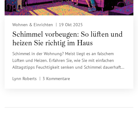
Wohnen & Einrichten
19 Okt 2025
Schimmel vorbeugen: So lüften und
heizen Sie richtig im Haus
Schimmel in der Wohnung? Meist liegt es an falschem
Lüften und Heizen. Erfahren Sie, wie Sie mit einfachen
Alltagstipps Feuchtigkeit senken und Schimmel dauerhaft
verhindern - ohne teure Geräte.
Lynn Roberts
3 Kommentare