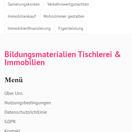
Sanierungskosten
Verkehrswertgutachten
Immobilienkauf
Wohnzimmer gestalten
Immobilienfinanzierung
Eigenleistung
Bildungsmaterialien Tischlerei &
Immobilien
Menü
Über Uns
Nutzungsbedingungen
Datenschutzrichtlinie
GDPR
Kontakt