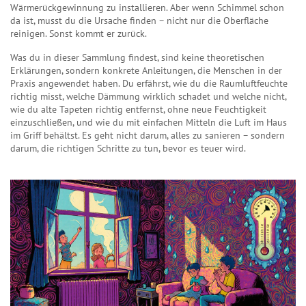
Wärmerückgewinnung zu installieren. Aber wenn Schimmel schon
da ist, musst du die Ursache finden – nicht nur die Oberfläche
reinigen. Sonst kommt er zurück.
Was du in dieser Sammlung findest, sind keine theoretischen
Erklärungen, sondern konkrete Anleitungen, die Menschen in der
Praxis angewendet haben. Du erfährst, wie du die Raumluftfeuchte
richtig misst, welche Dämmung wirklich schadet und welche nicht,
wie du alte Tapeten richtig entfernst, ohne neue Feuchtigkeit
einzuschließen, und wie du mit einfachen Mitteln die Luft im Haus
im Griff behältst. Es geht nicht darum, alles zu sanieren – sondern
darum, die richtigen Schritte zu tun, bevor es teuer wird.