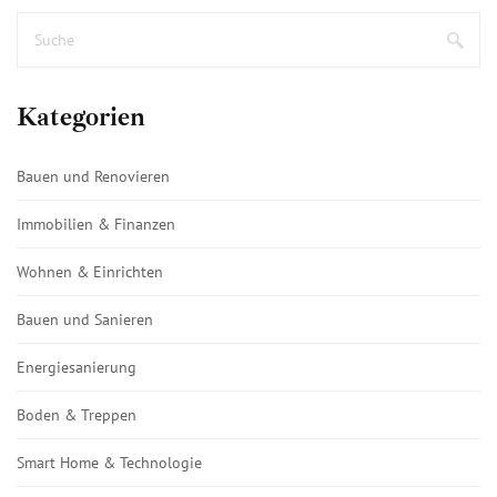
Kategorien
Bauen und Renovieren
Immobilien & Finanzen
Wohnen & Einrichten
Bauen und Sanieren
Energiesanierung
Boden & Treppen
Smart Home & Technologie