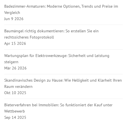
Badezimmer-Armaturen: Moderne Optionen, Trends und Preise im
Vergleich
Jun 9 2026
Baumängel richtig dokumentieren: So erstellen Sie ein
rechtssicheres Fotoprotokoll
Apr 15 2026
Wartungsplan für Elektrowerkzeuge: Sicherheit und Leistung
steigern
Mär 26 2026
Skandinavisches Design zu Hause: Wie Helligkeit und Klarheit Ihren
Raum verändern
Okt 10 2025
Bieterverfahren bei Immobilien: So funktioniert der Kauf unter
Wettbewerb
Sep 14 2025