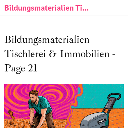
Bildungsmaterialien Tischlerei & Immobilien
Bildungsmaterialien
Tischlerei & Immobilien -
Page 21