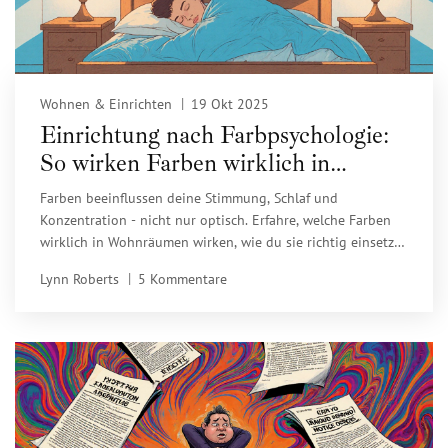
Wohnen & Einrichten
19 Okt 2025
Einrichtung nach Farbpsychologie:
So wirken Farben wirklich in
Wohnräumen
Farben beeinflussen deine Stimmung, Schlaf und
Konzentration - nicht nur optisch. Erfahre, welche Farben
wirklich in Wohnräumen wirken, wie du sie richtig einsetzt
und warum Standardtipps oft scheitern.
Lynn Roberts
5 Kommentare