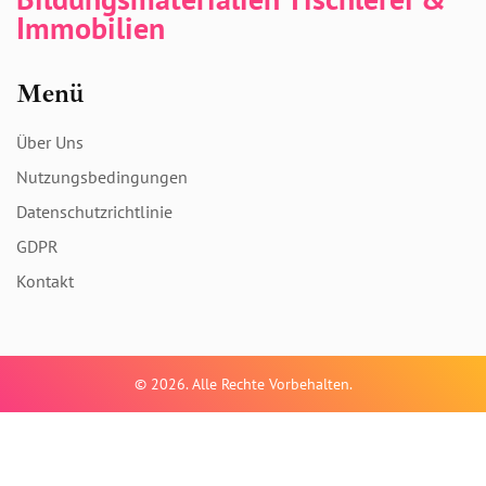
Immobilien
Menü
Über Uns
Nutzungsbedingungen
Datenschutzrichtlinie
GDPR
Kontakt
© 2026. Alle Rechte Vorbehalten.