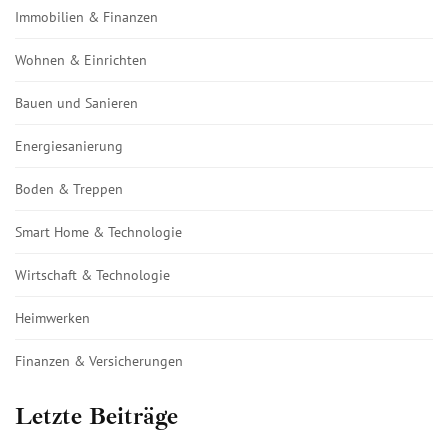
Immobilien & Finanzen
Wohnen & Einrichten
Bauen und Sanieren
Energiesanierung
Boden & Treppen
Smart Home & Technologie
Wirtschaft & Technologie
Heimwerken
Finanzen & Versicherungen
Letzte Beiträge