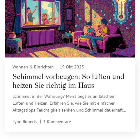
Wohnen & Einrichten
19 Okt 2025
Schimmel vorbeugen: So lüften und
heizen Sie richtig im Haus
Schimmel in der Wohnung? Meist liegt es an falschem
Lüften und Heizen. Erfahren Sie, wie Sie mit einfachen
Alltagstipps Feuchtigkeit senken und Schimmel dauerhaft
verhindern - ohne teure Geräte.
Lynn Roberts
3 Kommentare