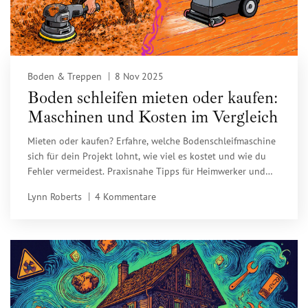
Boden & Treppen
8 Nov 2025
Boden schleifen mieten oder kaufen:
Maschinen und Kosten im Vergleich
Mieten oder kaufen? Erfahre, welche Bodenschleifmaschine
sich für dein Projekt lohnt, wie viel es kostet und wie du
Fehler vermeidest. Praxisnahe Tipps für Heimwerker und
Profis.
Lynn Roberts
4 Kommentare