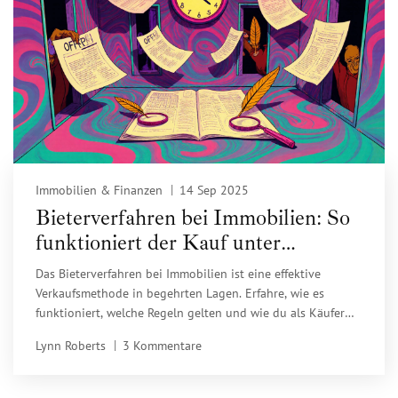
Immobilien & Finanzen
14 Sep 2025
Bieterverfahren bei Immobilien: So
funktioniert der Kauf unter
Wettbewerb
Das Bieterverfahren bei Immobilien ist eine effektive
Verkaufsmethode in begehrten Lagen. Erfahre, wie es
funktioniert, welche Regeln gelten und wie du als Käufer
erfolgreich bietest - ohne zu viel zu zahlen.
Lynn Roberts
3 Kommentare