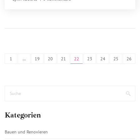
1
…
19
20
21
22
23
24
25
26
Kategorien
Bauen und Renovieren