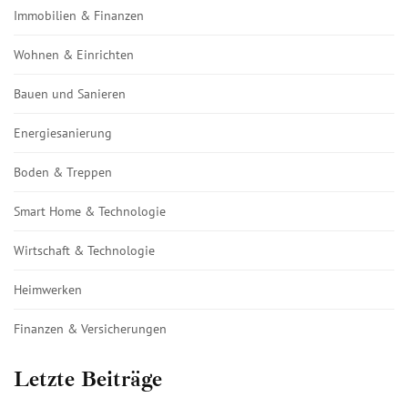
Immobilien & Finanzen
Wohnen & Einrichten
Bauen und Sanieren
Energiesanierung
Boden & Treppen
Smart Home & Technologie
Wirtschaft & Technologie
Heimwerken
Finanzen & Versicherungen
Letzte Beiträge