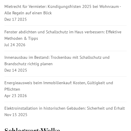
Mietrecht für Vermieter: Kündigungsfristen 2025 bei Wohnraum -
Alle Regeln auf einen Blick
Dez 17 2025
Fenster abdichten und Schallschutz im Haus verbessern: Effektive
Methoden & Tipps
Jul 24 2026
Innenausbau im Bestand: Trockenbau mit Schallschutz und
Brandschutz richtig planen
Dez 14 2025
Energieausweis beim Immobilienkauf: Kosten, Gültigkeit und
Pflichten
Apr 23 2026
Elektroinstallation in historischen Gebäuden: Sicherheit und Erhalt
Nov 15 2025
Schlagwort-Wolke