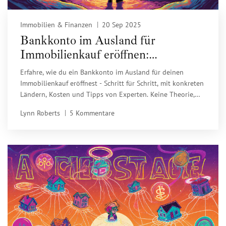
Immobilien & Finanzen
20 Sep 2025
Bankkonto im Ausland für
Immobilienkauf eröffnen:
Praxisleitfaden
Erfahre, wie du ein Bankkonto im Ausland für deinen
Immobilienkauf eröffnest - Schritt für Schritt, mit konkreten
Ländern, Kosten und Tipps von Experten. Keine Theorie,
nur Praxis.
Lynn Roberts
5 Kommentare