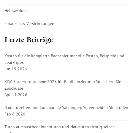
Heimwerken
Finanzen & Versicherungen
Letzte Beiträge
Kosten für die komplette Badsanierung: Alle Posten, Beispiele und
Spar-Tipps
Jun 19 2026
KfW-Förderprogramme 2025 für Baufinanzierung: So sichern Sie
Zuschüsse
Apr 11 2026
Baulärmzeiten und kommunale Satzungen: So vermeiden Sie Strafen
Feb 8 2026
Türen austauschen: Innentüren und Haustüren richtig selbst