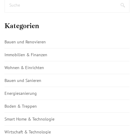
Kategorien
Bauen und Renovieren
Immobilien & Finanzen
Wohnen & Einrichten
Bauen und Sanieren
Energiesanierung
Boden & Treppen
Smart Home & Technologie
Wirtschaft & Technologie