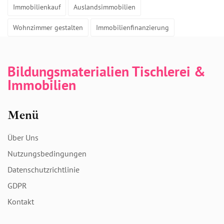
Immobilienkauf
Auslandsimmobilien
Wohnzimmer gestalten
Immobilienfinanzierung
Bildungsmaterialien Tischlerei &
Immobilien
Menü
Über Uns
Nutzungsbedingungen
Datenschutzrichtlinie
GDPR
Kontakt