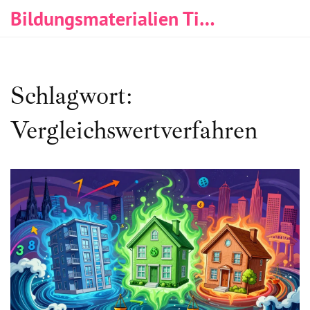
Bildungsmaterialien Tischlerei & Immobilien
Schlagwort:
Vergleichswertverfahren